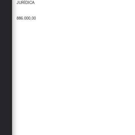
JURÍDICA
886.000,00