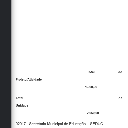
Total do
Projeto/Atividade
1.000,00
Total da
Unidade
2.050,00
02017 - Secretaria Municipal de Educação – SEDUC