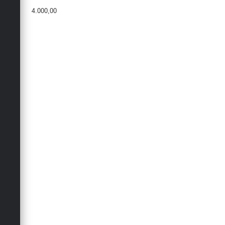
4.000,00