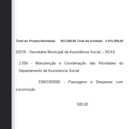
Total do Projeto/Atividade
953.500,00 Total da Unidade
1.015.500,00
02016 - Secretaria Municipal de Assistência Social – SEAS
2.056 - Manutenção e Coordenação das Atividades do
Departamento de Assistencia Social
33903300000 - Passagens e Despesas com
Locomoção
500,00