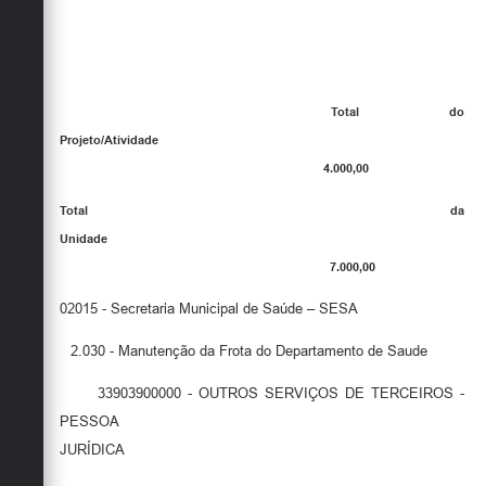
Total do
Projeto/Atividade
4.000,00
Total da
Unidade
7.000,00
02015 - Secretaria Municipal de Saúde – SESA
2.030 - Manutenção da Frota do Departamento de Saude
33903900000 - OUTROS SERVIÇOS DE TERCEIROS -
PESSOA
JURÍDICA