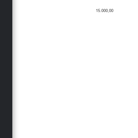
15.000,00