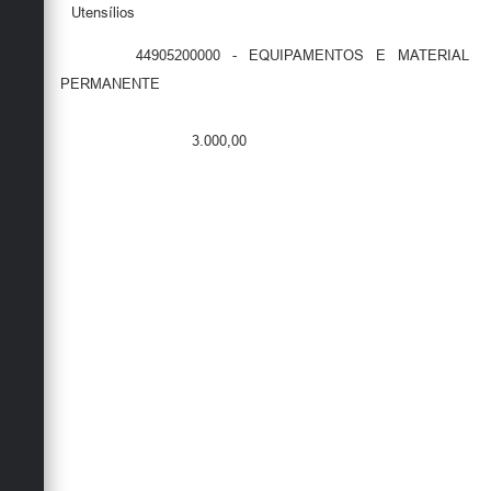
Utensílios
44905200000 - EQUIPAMENTOS E MATERIAL
PERMANENTE
3.000,00