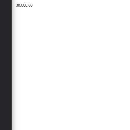
30.000,00