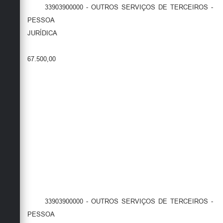
33903900000 - OUTROS SERVIÇOS DE TERCEIROS -
PESSOA
JURÍDICA
67.500,00
33903900000 - OUTROS SERVIÇOS DE TERCEIROS -
PESSOA