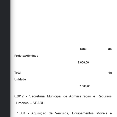
Total do
Projeto/Atividade
7.000,00
Total da
Unidade
7.000,00
02012 - Secretaria Municipal de Administração e Recursos
Humanos – SEARH
1.001 - Aquisição de Veículos, Equipamentos Móveis e