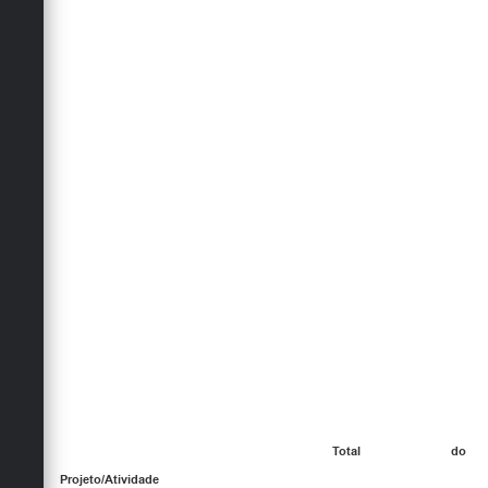
Total do
Projeto/Atividade