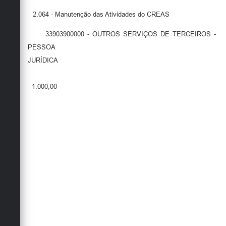
2.064 - Manutenção das Atividades do CREAS
33903900000 - OUTROS SERVIÇOS DE TERCEIROS -
PESSOA
JURÍDICA
1.000,00