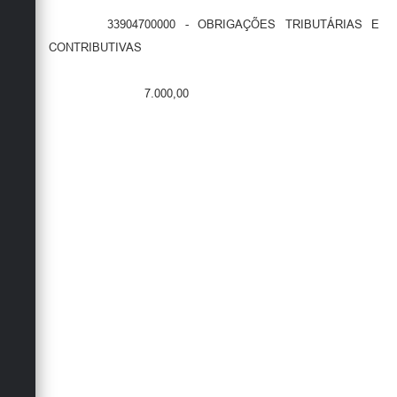
33904700000 - OBRIGAÇÕES TRIBUTÁRIAS E
CONTRIBUTIVAS
7.000,00