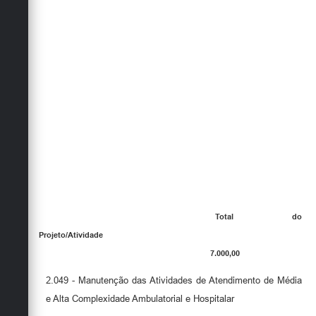
Total do
Projeto/Atividade
7.000,00
2.049 - Manutenção das Atividades de Atendimento de Média
e Alta Complexidade Ambulatorial e Hospitalar