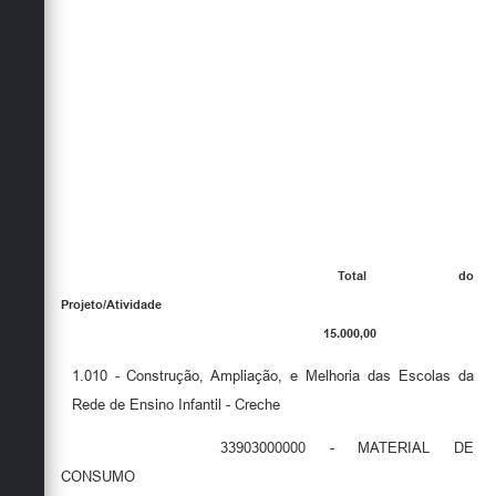
Total do
Projeto/Atividade
15.000,00
1.010 - Construção, Ampliação, e Melhoria das Escolas da
Rede de Ensino Infantil - Creche
33903000000 - MATERIAL DE
CONSUMO