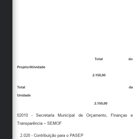
Total do
Projeto/Atividade
2.150,00
Total da
Unidade
2.150,00
02010 - Secretaria Municipal de Orçamento, Finanças e
Transparência – SEMOF
2.020 - Contribuição para o PASEP