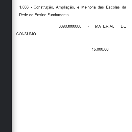
1.008 - Construção, Ampliação, e Melhoria das Escolas da
Rede de Ensino Fundamental
33903000000 - MATERIAL DE
CONSUMO
15.000,00