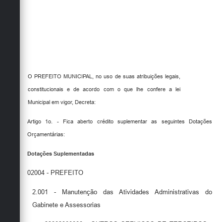
O PREFEITO MUNICIPAL, no uso de suas atribuições legais,
constitucionais e de acordo com o que lhe confere a lei
Municipal em vigor, Decreta:
Artigo 1o. - Fica aberto crédito suplementar as seguintes Dotações
Orçamentárias:
Dotações Suplementadas
02004 - PREFEITO
2.001 - Manutenção das Atividades Administrativas do
Gabinete e Assessorias