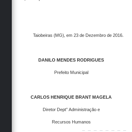
Taiobeiras (MG), em 23 de Dezembro de 2016.
DANILO MENDES RODRIGUES
Prefeito Municipal
CARLOS HENRIQUE BRANT MAGELA
Diretor Dept° Administração e
Recursos Humanos