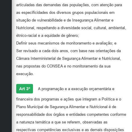
articuladas das demandas das populações, com atenção para
as especificidades dos diversos grupos populacionais em
situação de vulnerabilidade e de Insegurança Alimentar e
Nutricional, respeitando a diversidade social, cultural, ambiental,
étnico-racial e a equidade de gênero;
Definir seus mecanismos de monitoramento e avaliação; e
Ser revisado a cada dois anos, com base nas orientações da
Câmara Interministerial de Segurança Alimentar e Nutricional,
nas propostas do CONSEA e no monitoramento da sua
execução.
Art 3º
A programação e a execução orçamentária e
financeira dos programas e ações que integram a Política e o
Plano Municipal de Segurança Alimentar e Nutricional é de
responsabilidade dos órgãos e entidades competentes conforme
a natureza temática a que se referem, observadas as
respectivas competências exclusivas e as demais disposições