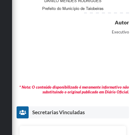
DANILO MENDES RODRIGUES
Prefeito do Município de Taiobeiras
Autor
Executivo
* Nota: O conteúdo disponibilizado é meramente informativo não
substituindo o original publicado em Diário Oficial.
Secretarias Vinculadas