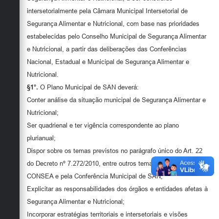
intersetorialmente pela Câmara Municipal Intersetorial de
Segurança Alimentar e Nutricional, com base nas prioridades
estabelecidas pelo Conselho Municipal de Segurança Alimentar
e Nutricional, a partir das deliberações das Conferências
Nacional, Estadual e Municipal de Segurança Alimentar e
Nutricional.
§1°.
O Plano Municipal de SAN deverá:
Conter análise da situação municipal de Segurança Alimentar e
Nutricional;
Ser quadrienal e ter vigência correspondente ao plano
plurianual;
Dispor sobre os temas previstos no parágrafo único do Art. 22
do Decreto nº 7.272/2010, entre outros temas apontados pelo
CONSEA e pela Conferência Municipal de SAN;
Explicitar as responsabilidades dos órgãos e entidades afetas à
Segurança Alimentar e Nutricional;
Incorporar estratégias territoriais e intersetoriais e visões