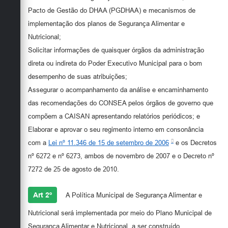
Pacto de Gestão do DHAA (PGDHAA) e mecanismos de
implementação dos planos de Segurança Alimentar e
Nutricional;
Solicitar informações de quaisquer órgãos da administração
direta ou indireta do Poder Executivo Municipal para o bom
desempenho de suas atribuições;
Assegurar o acompanhamento da análise e encaminhamento
das recomendações do CONSEA pelos órgãos de governo que
compõem a CAISAN apresentando relatórios periódicos; e
Elaborar e aprovar o seu regimento interno em consonância
com a
Lei nº 11.346 de 15 de setembro de 2006
e os Decretos
nº 6272 e nº 6273, ambos de novembro de 2007 e o Decreto nº
7272 de 25 de agosto de 2010.
Art 2º
A Política Municipal de Segurança Alimentar e
Nutricional será implementada por meio do Plano Municipal de
Segurança Alimentar e Nutricional, a ser construído