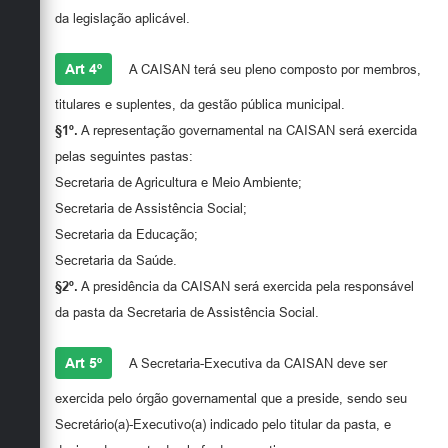
da legislação aplicável.
Art 4º
A CAISAN terá seu pleno composto por membros,
titulares e suplentes, da gestão pública municipal.
§1º.
A representação governamental na CAISAN será exercida
pelas seguintes pastas:
Secretaria de Agricultura e Meio Ambiente;
Secretaria de Assistência Social;
Secretaria da Educação;
Secretaria da Saúde.
§2º.
A presidência da CAISAN será exercida pela responsável
da pasta da Secretaria de Assistência Social.
Art 5º
A Secretaria-Executiva da CAISAN deve ser
exercida pelo órgão governamental que a preside, sendo seu
Secretário(a)-Executivo(a) indicado pelo titular da pasta, e