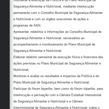
Coordenar a execução da Política e do Plano Municipal de
Segurança Alimentar e Nutricional, mediante interlocução
permanente com o Conselho Municipal de Segurança Alimentar
e Nutricional e com os órgãos executores de ações e
programas de SAN;
Apresentar, relatórios e informações ao Conselho Municipal de
Segurança Alimentar e Nutricional, necessários ao
acompanhamento e monitoramento do Plano Municipal de
Segurança Alimentar e Nutricional;
Elaborar relatório semestral da execução física e financeira das
ações previstas no Plano Municipal de Segurança Alimentar e
Nutricional;
Monitorar e avaliar os resultados e impactos da Política e do
Plano Municipal de Segurança Alimentar e Nutricional;
Participar do fórum bipartite, bem como do fórum tripartite, para
interlocução e pactuação com a Câmara Estadual Intersetorial
de Segurança Alimentar e Nutricional e a Câmara
Interministerial de Segurança Alimentar e Nutricional, sobre o