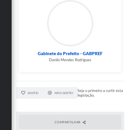
Gabinete do Prefeito - GABPREF
Danilo Mendes Rodrigues
Seja o primeiro a curtir esta
GOSTEI
NÃO GOSTEI
legislação.
COMPARTILHAR