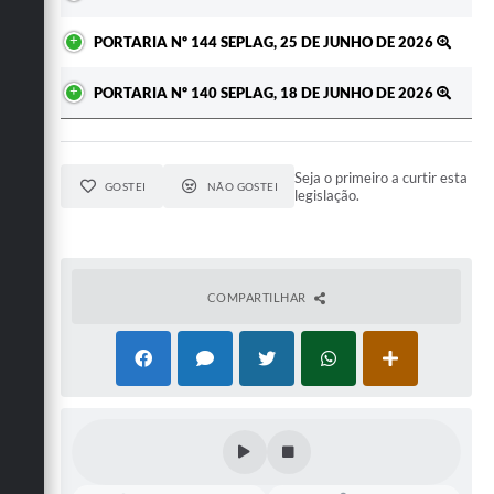
PORTARIA Nº 144 SEPLAG, 25 DE JUNHO DE 2026
PORTARIA Nº 140 SEPLAG, 18 DE JUNHO DE 2026
Seja o primeiro a curtir esta
GOSTEI
NÃO GOSTEI
legislação.
COMPARTILHAR