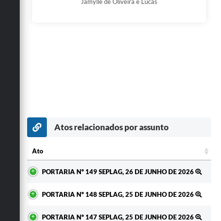
Jamylle de Oliveira e Lucas
Atos relacionados por assunto
Ato
Ato
PORTARIA Nº 149 SEPLAG, 26 DE JUNHO DE 2026
PORTARIA Nº 148 SEPLAG, 25 DE JUNHO DE 2026
PORTARIA Nº 147 SEPLAG, 25 DE JUNHO DE 2026