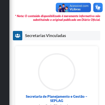
* Nota: O conteúdo disponibilizado é meramente informativo não
substituindo o original publicado em Diário Oficial.
Secretarias Vinculadas
Secretaria de Planejamento e Gestão –
SEPLAG