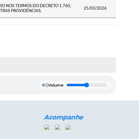
RIO NOS TERMOS DO DECRETO 1.760,
25/03/2026
UTRAS PROVIDÊNCIAS.
Volume
Acompanhe