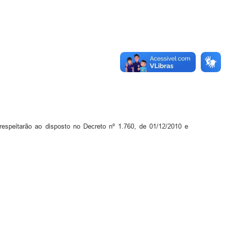
respeitarão ao disposto no Decreto nº 1.760, de 01/12/2010 e