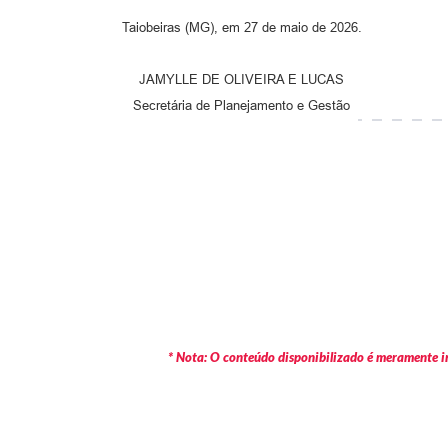
Taiobeiras (MG), em 27 de maio de 2026.
JAMYLLE DE OLIVEIRA E LUCAS
Secretária de Planejamento e Gestão
* Nota: O conteúdo disponibilizado é meramente in