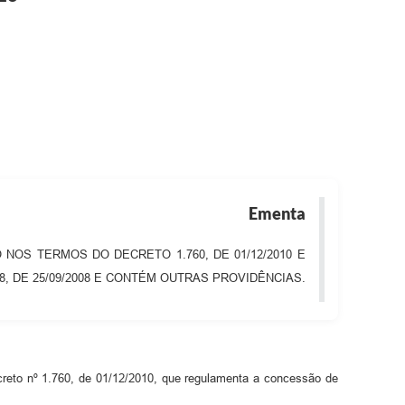
Ementa
NOS TERMOS DO DECRETO 1.760, DE 01/12/2010 E
788, DE 25/09/2008 E CONTÉM OUTRAS PROVIDÊNCIAS.
creto nº 1.760, de 01/12/2010, que regulamenta a concessão de