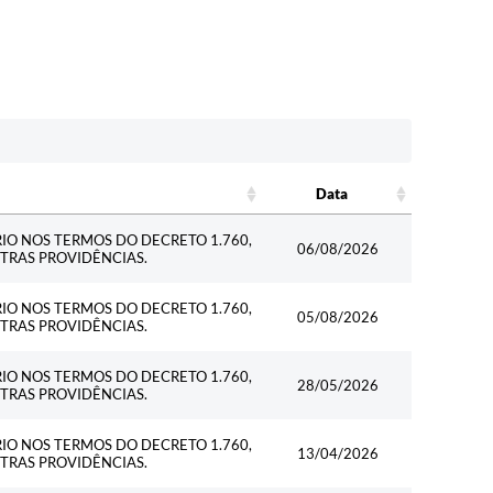
Data
Data
RIO NOS TERMOS DO DECRETO 1.760,
06/08/2026
UTRAS PROVIDÊNCIAS.
RIO NOS TERMOS DO DECRETO 1.760,
05/08/2026
UTRAS PROVIDÊNCIAS.
RIO NOS TERMOS DO DECRETO 1.760,
28/05/2026
UTRAS PROVIDÊNCIAS.
RIO NOS TERMOS DO DECRETO 1.760,
13/04/2026
UTRAS PROVIDÊNCIAS.