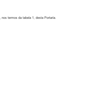
, nos termos da tabela 1, desta Portaria.