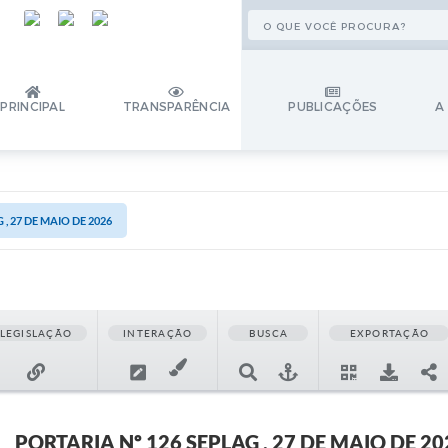
PRINCIPAL
TRANSPARÊNCIA
PUBLICAÇÕES
A
, 27 DE MAIO DE 2026
LEGISLAÇÃO
INTERAÇÃO
BUSCA
EXPORTAÇÃO
PORTARIA Nº 126 SEPLAG , 27 DE MAIO DE 20