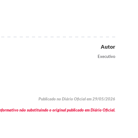
Autor
Executivo
Publicado no Diário Oficial em 29/05/2026
formativo não substituindo o original publicado em Diário Oficial.