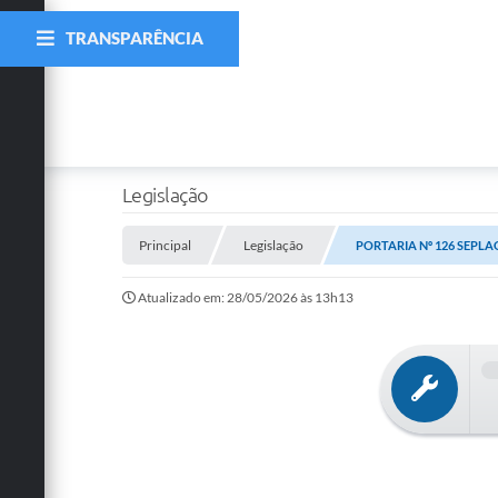
TRANSPARÊNCIA
Legislação
Principal
Legislação
PORTARIA Nº 126 SEPLAG 
Atualizado em: 28/05/2026 às 13h13