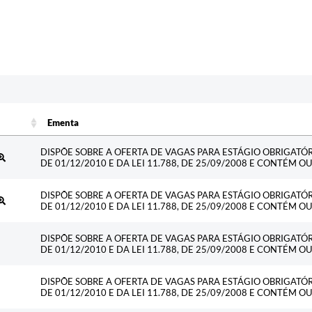
Ementa
Ementa
DISPÕE SOBRE A OFERTA DE VAGAS PARA ESTÁGIO OBRIGATÓ
DE 01/12/2010 E DA LEI 11.788, DE 25/09/2008 E CONTÉM O
DISPÕE SOBRE A OFERTA DE VAGAS PARA ESTÁGIO OBRIGATÓ
DE 01/12/2010 E DA LEI 11.788, DE 25/09/2008 E CONTÉM O
DISPÕE SOBRE A OFERTA DE VAGAS PARA ESTÁGIO OBRIGATÓ
DE 01/12/2010 E DA LEI 11.788, DE 25/09/2008 E CONTÉM O
DISPÕE SOBRE A OFERTA DE VAGAS PARA ESTÁGIO OBRIGATÓ
DE 01/12/2010 E DA LEI 11.788, DE 25/09/2008 E CONTÉM O