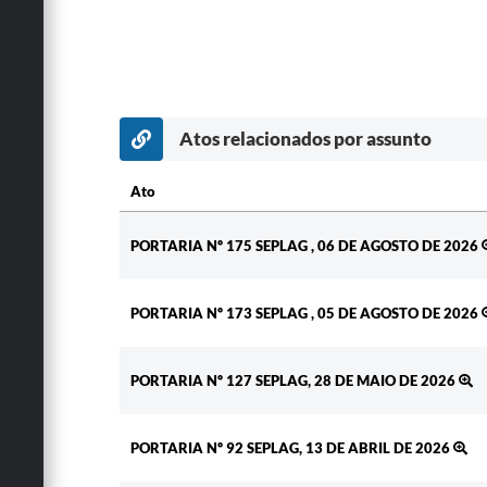
Atos relacionados por assunto
Ato
Ato
PORTARIA Nº 175 SEPLAG , 06 DE AGOSTO DE 2026
PORTARIA Nº 173 SEPLAG , 05 DE AGOSTO DE 2026
PORTARIA Nº 127 SEPLAG, 28 DE MAIO DE 2026
PORTARIA Nº 92 SEPLAG, 13 DE ABRIL DE 2026