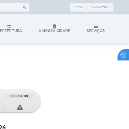
LOGIN / CADASTRO
 PREFEITURA
A NOSSA CIDADE
SERVIÇOS
COLABORE
26