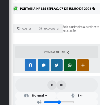
PORTARIA Nº 156 SEPLAG, 07 DE JULHO DE 2026
Seja o primeiro a curtir esta
GOSTEI
NÃO GOSTEI
legislação.
COMPARTILHAR