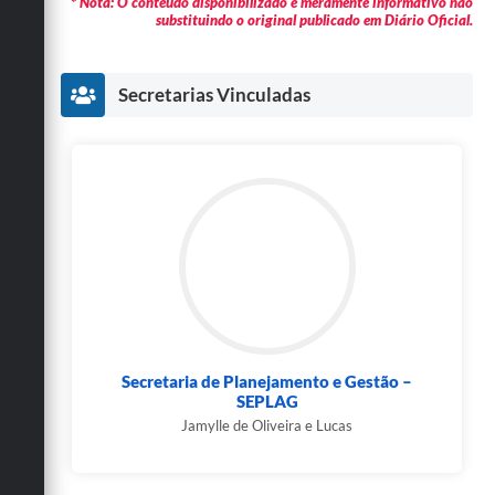
* Nota: O conteúdo disponibilizado é meramente informativo não
substituindo o original publicado em Diário Oficial.
Secretarias Vinculadas
Secretaria de Planejamento e Gestão –
SEPLAG
Jamylle de Oliveira e Lucas