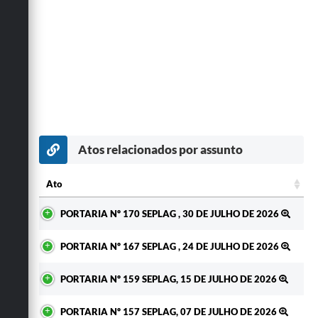
Atos relacionados por assunto
Ato
Ato
PORTARIA Nº 170 SEPLAG , 30 DE JULHO DE 2026
PORTARIA Nº 167 SEPLAG , 24 DE JULHO DE 2026
PORTARIA Nº 159 SEPLAG, 15 DE JULHO DE 2026
PORTARIA Nº 157 SEPLAG, 07 DE JULHO DE 2026