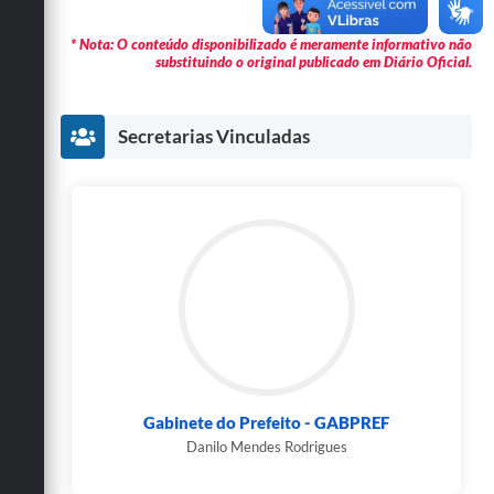
* Nota: O conteúdo disponibilizado é meramente informativo não
substituindo o original publicado em Diário Oficial.
Secretarias Vinculadas
Gabinete do Prefeito - GABPREF
Danilo Mendes Rodrigues