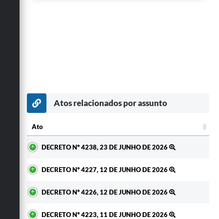
Atos relacionados por assunto
Ato
Ato
DECRETO Nº 4238, 23 DE JUNHO DE 2026
DECRETO Nº 4227, 12 DE JUNHO DE 2026
DECRETO Nº 4226, 12 DE JUNHO DE 2026
DECRETO Nº 4223, 11 DE JUNHO DE 2026