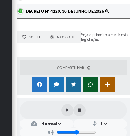
DECRETO Nº 4220, 10 DE JUNHO DE 2026
Seja o primeiro a curtir esta
GOSTEI
NÃO GOSTEI
legislação.
COMPARTILHAR