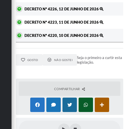
DECRETO Nº 4226, 12 DE JUNHO DE 2026
DECRETO Nº 4223, 11 DE JUNHO DE 2026
DECRETO Nº 4220, 10 DE JUNHO DE 2026
Seja o primeiro a curtir esta
GOSTEI
NÃO GOSTEI
legislação.
COMPARTILHAR