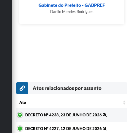
Gabinete do Prefeito - GABPREF
Danilo Mendes Rodrigues
Atos relacionados por assunto
Ato
Ato
DECRETO Nº 4238, 23 DE JUNHO DE 2026
DECRETO Nº 4227, 12 DE JUNHO DE 2026