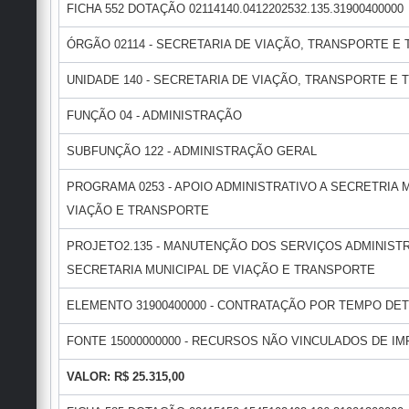
FICHA 552 DOTAÇÃO 02114140.0412202532.135.31900400000
ÓRGÃO 02114 - SECRETARIA DE VIAÇÃO, TRANSPORTE E 
UNIDADE 140 - SECRETARIA DE VIAÇÃO, TRANSPORTE E T
FUNÇÃO 04 - ADMINISTRAÇÃO
SUBFUNÇÃO 122 - ADMINISTRAÇÃO GERAL
PROGRAMA 0253 - APOIO ADMINISTRATIVO A SECRETRIA 
VIAÇÃO E TRANSPORTE
PROJETO2.135 - MANUTENÇÃO DOS SERVIÇOS ADMINIST
SECRETARIA MUNICIPAL DE VIAÇÃO E TRANSPORTE
ELEMENTO 31900400000 - CONTRATAÇÃO POR TEMPO DE
FONTE 15000000000 - RECURSOS NÃO VINCULADOS DE IMP
VALOR: R$ 25.315,00