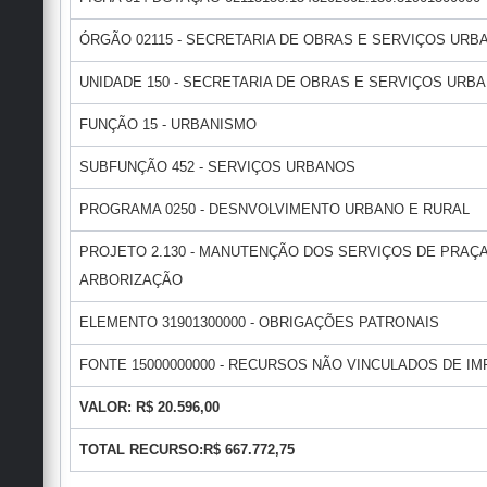
ÓRGÃO 02115 - SECRETARIA DE OBRAS E SERVIÇOS URB
UNIDADE 150 - SECRETARIA DE OBRAS E SERVIÇOS URB
FUNÇÃO 15 - URBANISMO
SUBFUNÇÃO 452 - SERVIÇOS URBANOS
PROGRAMA 0250 - DESNVOLVIMENTO URBANO E RURAL
PROJETO 2.130 - MANUTENÇÃO DOS SERVIÇOS DE PRAÇA
ARBORIZAÇÃO
ELEMENTO 31901300000 - OBRIGAÇÕES PATRONAIS
FONTE 15000000000 - RECURSOS NÃO VINCULADOS DE IMP
VALOR: R$ 20.596,00
TOTAL RECURSO:R$ 667.772,75