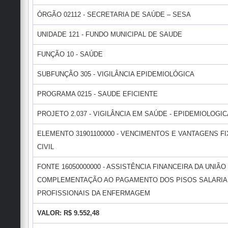
ÓRGÃO 02112 - SECRETARIA DE SAÚDE – SESA
UNIDADE 121 - FUNDO MUNICIPAL DE SAUDE
FUNÇÃO 10 - SAÚDE
SUBFUNÇÃO 305 - VIGILÂNCIA EPIDEMIOLÓGICA
PROGRAMA 0215 - SAUDE EFICIENTE
PROJETO 2.037 - VIGILÂNCIA EM SAÚDE - EPIDEMIOLOGIC
ELEMENTO 31901100000 - VENCIMENTOS E VANTAGENS FI
CIVIL
FONTE 16050000000 - ASSISTÊNCIA FINANCEIRA DA UNIÃO
COMPLEMENTAÇÃO AO PAGAMENTO DOS PISOS SALARIA
PROFISSIONAIS DA ENFERMAGEM
VALOR: R$ 9.552,48