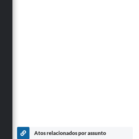
Atos relacionados por assunto