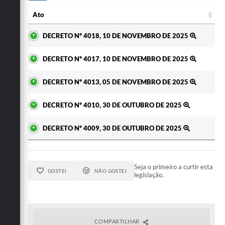
Ato
Ato
DECRETO Nº 4018, 10 DE NOVEMBRO DE 2025
DECRETO Nº 4017, 10 DE NOVEMBRO DE 2025
DECRETO Nº 4013, 05 DE NOVEMBRO DE 2025
DECRETO Nº 4010, 30 DE OUTUBRO DE 2025
DECRETO Nº 4009, 30 DE OUTUBRO DE 2025
Seja o primeiro a curtir esta
GOSTEI
NÃO GOSTEI
legislação.
COMPARTILHAR