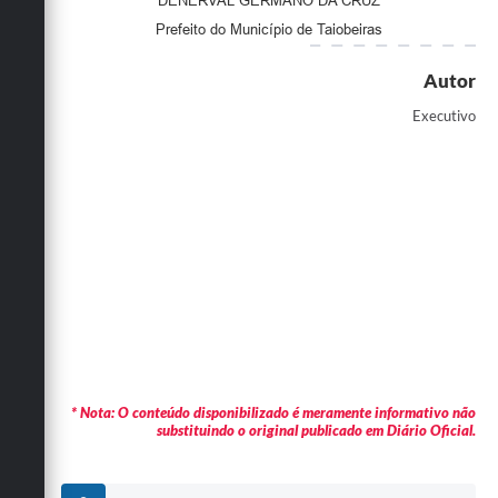
DENERVAL GERMANO DA CRUZ
Prefeito do Município de Taiobeiras
Autor
Executivo
* Nota: O conteúdo disponibilizado é meramente informativo não
substituindo o original publicado em Diário Oficial.