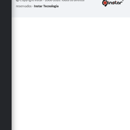
reservados -
Instar Tecnologia