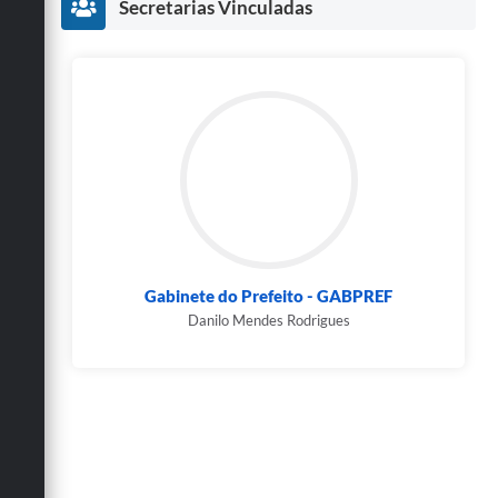
Secretarias Vinculadas
Gabinete do Prefeito - GABPREF
Danilo Mendes Rodrigues