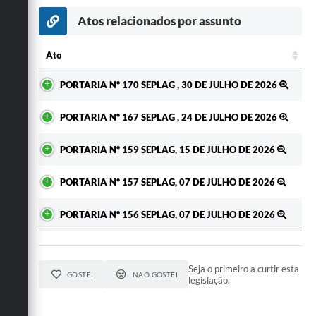
Atos relacionados por assunto
Ato
Ato
PORTARIA Nº 170 SEPLAG , 30 DE JULHO DE 2026
PORTARIA Nº 167 SEPLAG , 24 DE JULHO DE 2026
PORTARIA Nº 159 SEPLAG, 15 DE JULHO DE 2026
PORTARIA Nº 157 SEPLAG, 07 DE JULHO DE 2026
PORTARIA Nº 156 SEPLAG, 07 DE JULHO DE 2026
Seja o primeiro a curtir esta
GOSTEI
NÃO GOSTEI
legislação.