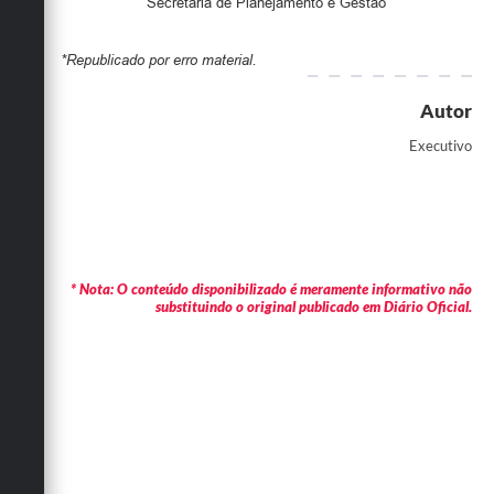
Secretária de Planejamento e Gestão
*Republicado por erro material.
Autor
Executivo
* Nota: O conteúdo disponibilizado é meramente informativo não
substituindo o original publicado em Diário Oficial.