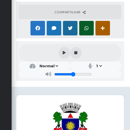
COMPARTILHAR