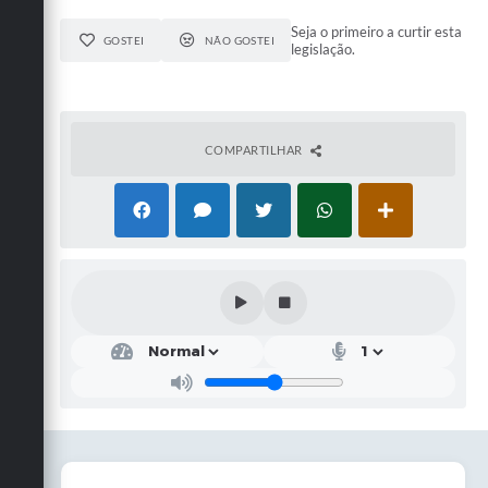
Seja o primeiro a curtir esta
GOSTEI
NÃO GOSTEI
legislação.
COMPARTILHAR