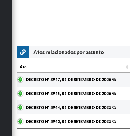
Atos relacionados por assunto
Ato
Ato
DECRETO Nº 3947, 01 DE SETEMBRO DE 2025
DECRETO Nº 3945, 01 DE SETEMBRO DE 2025
DECRETO Nº 3944, 01 DE SETEMBRO DE 2025
DECRETO Nº 3943, 01 DE SETEMBRO DE 2025