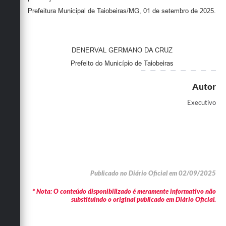
Prefeitura Municipal de Taiobeiras/MG, 01 de setembro de 2025.
DENERVAL GERMANO DA CRUZ
Prefeito do Município de Taiobeiras
Autor
Executivo
Publicado no Diário Oficial em 02/09/2025
* Nota: O conteúdo disponibilizado é meramente informativo não
substituindo o original publicado em Diário Oficial.