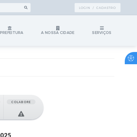
LOGIN / CADASTRO
 PREFEITURA
A NOSSA CIDADE
SERVIÇOS
COLABORE
2025