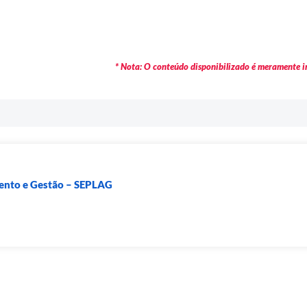
* Nota: O conteúdo disponibilizado é meramente in
mento e Gestão – SEPLAG