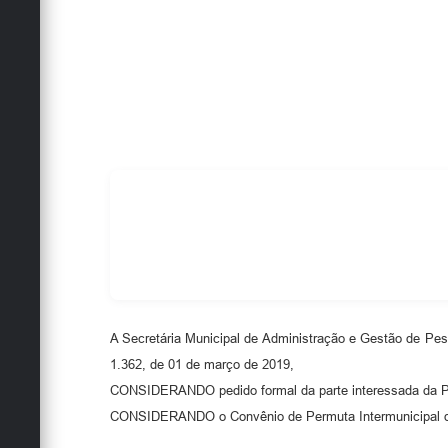
A Secretária Municipal de Administração e Gestão de Pe
1.362, de 01 de março de 2019,
CONSIDERANDO pedido formal da parte interessada da Per
CONSIDERANDO o Convênio de Permuta Intermunicipal de