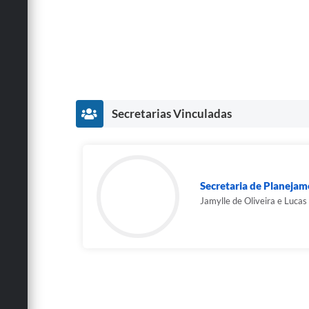
Secretarias Vinculadas
Secretaria de Planeja
Jamylle de Oliveira e Lucas