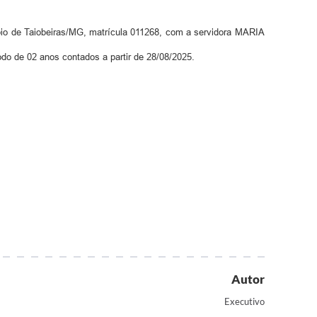
e Taiobeiras/MG, matrícula 011268, com a servidora MARIA
 de 02 anos contados a partir de 28/08/2025.
Autor
Executivo