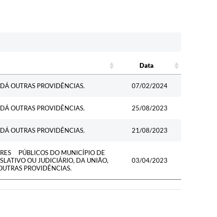
Data
Data
 DÁ OUTRAS PROVIDÊNCIAS.
07/02/2024
 DÁ OUTRAS PROVIDÊNCIAS.
25/08/2023
 DÁ OUTRAS PROVIDÊNCIAS.
21/08/2023
ORES PÚBLICOS DO MUNICÍPIO DE
LATIVO OU JUDICIÁRIO, DA UNIÃO,
03/04/2023
 OUTRAS PROVIDÊNCIAS.