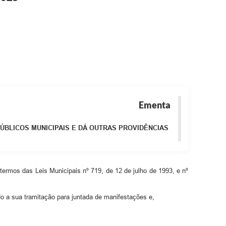
Ementa
ÚBLICOS MUNICIPAIS E DÁ OUTRAS PROVIDÊNCIAS
mos das Leis Municipais nº 719, de 12 de julho de 1993, e nº
 a sua tramitação para juntada de manifestações e,