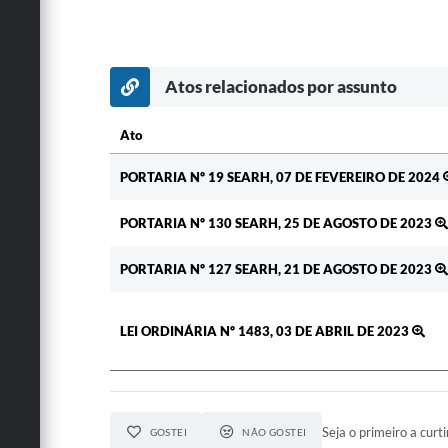
Atos relacionados por assunto
Ato
Ato
PORTARIA Nº 19 SEARH, 07 DE FEVEREIRO DE 2024
PORTARIA Nº 130 SEARH, 25 DE AGOSTO DE 2023
PORTARIA Nº 127 SEARH, 21 DE AGOSTO DE 2023
LEI ORDINÁRIA Nº 1483, 03 DE ABRIL DE 2023
Seja o primeiro a curti
GOSTEI
NÃO GOSTEI