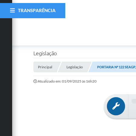
TRANSPARÊNCIA
Legislação
Principal
Legislação
PORTARIA Nº 122 SEAGP,
Atualizado em: 01/09/2025 às 16h20