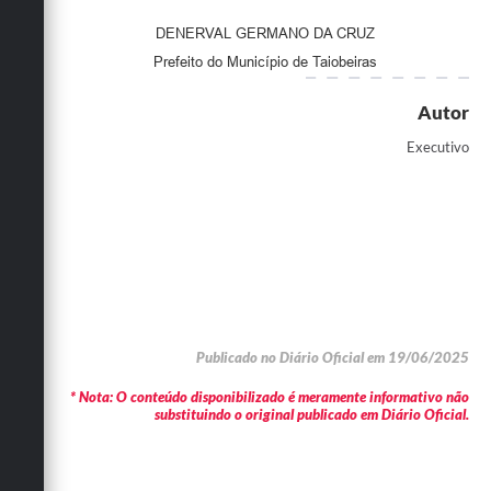
DENERVAL GERMANO DA CRUZ
Prefeito do Município de Taiobeiras
Autor
Executivo
Publicado no Diário Oficial em 19/06/2025
* Nota: O conteúdo disponibilizado é meramente informativo não
substituindo o original publicado em Diário Oficial.