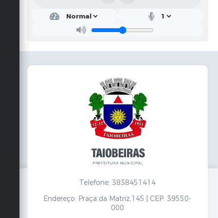
Telefone: 3838451414
Endereço: Praça da Matriz,145 | CEP: 39550-
000