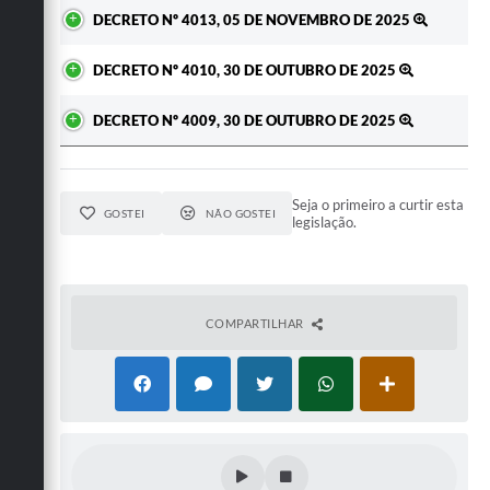
DECRETO Nº 4013, 05 DE NOVEMBRO DE 2025
DECRETO Nº 4010, 30 DE OUTUBRO DE 2025
DECRETO Nº 4009, 30 DE OUTUBRO DE 2025
Seja o primeiro a curtir esta
GOSTEI
NÃO GOSTEI
legislação.
COMPARTILHAR