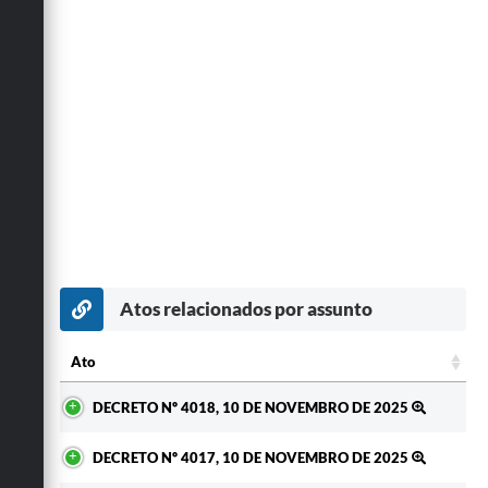
Atos relacionados por assunto
Ato
Ato
DECRETO Nº 4018, 10 DE NOVEMBRO DE 2025
DECRETO Nº 4017, 10 DE NOVEMBRO DE 2025