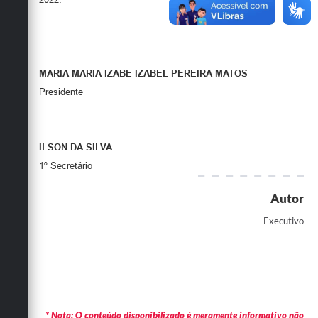
MARIA MARIA IZABE IZABEL PEREIRA MATOS
Presidente
ILSON DA SILVA
1º Secretário
Autor
Executivo
* Nota: O conteúdo disponibilizado é meramente informativo não