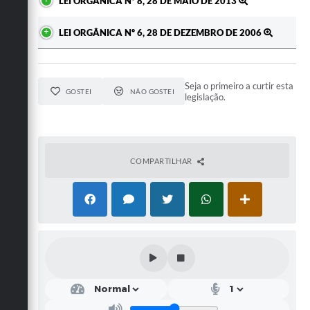
LEI ORGÂNICA Nº 8, 28 DE MAIO DE 2013
LEI ORGÂNICA Nº 6, 28 DE DEZEMBRO DE 2006
Seja o primeiro a curtir esta
GOSTEI
NÃO GOSTEI
legislação.
COMPARTILHAR