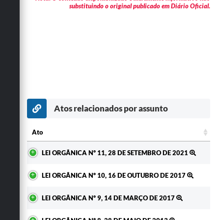
substituindo o original publicado em Diário Oficial.
Atos relacionados por assunto
Ato
Ato
LEI ORGÂNICA Nº 11, 28 DE SETEMBRO DE 2021
LEI ORGÂNICA Nº 10, 16 DE OUTUBRO DE 2017
LEI ORGÂNICA Nº 9, 14 DE MARÇO DE 2017