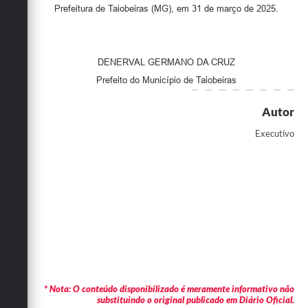
Prefeitura de Taiobeiras (MG), em 31 de março de 2025.
DENERVAL GERMANO DA CRUZ
Prefeito do Município de Taiobeiras
Autor
Executivo
* Nota: O conteúdo disponibilizado é meramente informativo não
substituindo o original publicado em Diário Oficial.