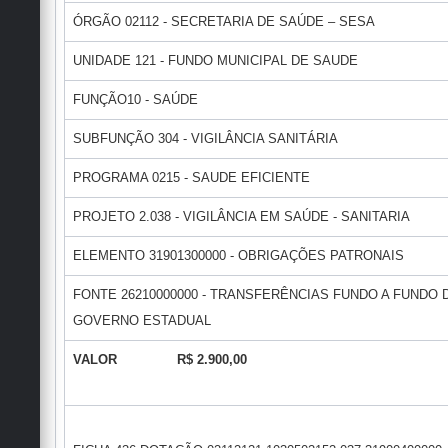
ÓRGÃO 02112 - SECRETARIA DE SAÚDE – SESA
UNIDADE 121 - FUNDO MUNICIPAL DE SAUDE
FUNÇÃO10 - SAÚDE
SUBFUNÇÃO 304 - VIGILÂNCIA SANITÁRIA
PROGRAMA 0215 - SAUDE EFICIENTE
PROJETO 2.038 - VIGILÂNCIA EM SAÚDE - SANITARIA
ELEMENTO 31901300000 - OBRIGAÇÕES PATRONAIS
FONTE 26210000000 - TRANSFERÊNCIAS FUNDO A FUNDO
GOVERNO ESTADUAL
VALOR R$ 2.900,00