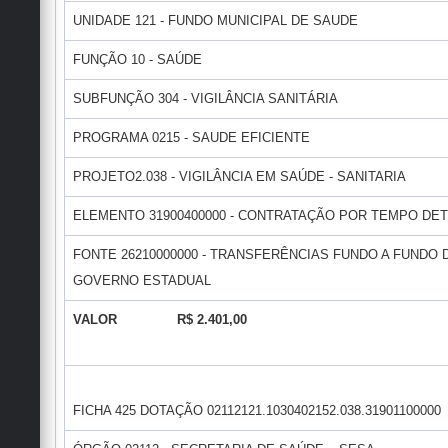
UNIDADE 121 - FUNDO MUNICIPAL DE SAUDE
FUNÇÃO 10 - SAÚDE
SUBFUNÇÃO 304 - VIGILÂNCIA SANITÁRIA
PROGRAMA 0215 - SAUDE EFICIENTE
PROJETO2.038 - VIGILÂNCIA EM SAÚDE - SANITARIA
ELEMENTO 31900400000 - CONTRATAÇÃO POR TEMPO DE
FONTE 26210000000 - TRANSFERÊNCIAS FUNDO A FUNDO
GOVERNO ESTADUAL
VALOR R$ 2.401,00
FICHA 425 DOTAÇÃO 02112121.1030402152.038.31901100000