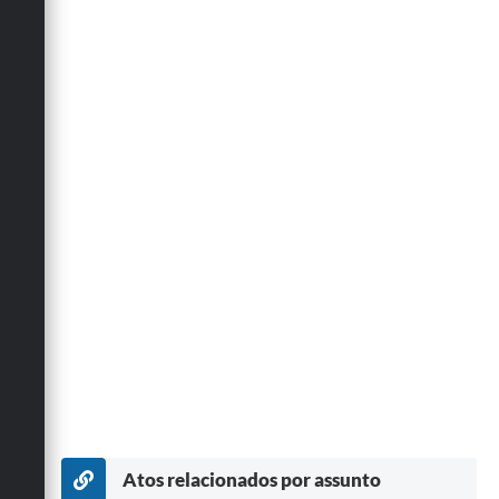
Atos relacionados por assunto