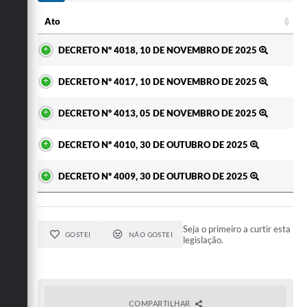
Ato
Ato
DECRETO Nº 4018, 10 DE NOVEMBRO DE 2025
DECRETO Nº 4017, 10 DE NOVEMBRO DE 2025
DECRETO Nº 4013, 05 DE NOVEMBRO DE 2025
DECRETO Nº 4010, 30 DE OUTUBRO DE 2025
DECRETO Nº 4009, 30 DE OUTUBRO DE 2025
Seja o primeiro a curtir esta
GOSTEI
NÃO GOSTEI
legislação.
COMPARTILHAR