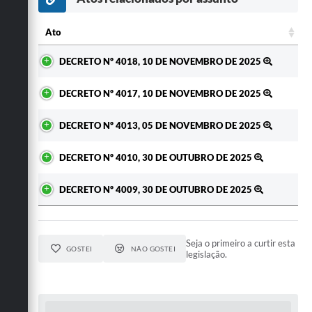
Secretarias
Ato
Ato
DECRETO Nº 4018, 10 DE NOVEMBRO DE 2025
DECRETO Nº 4017, 10 DE NOVEMBRO DE 2025
DECRETO Nº 4013, 05 DE NOVEMBRO DE 2025
DECRETO Nº 4010, 30 DE OUTUBRO DE 2025
DECRETO Nº 4009, 30 DE OUTUBRO DE 2025
Seja o primeiro a curtir esta
GOSTEI
NÃO GOSTEI
legislação.