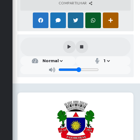
COMPARTILHAR