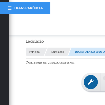
TRANSPARÊNCIA
Legislação
Principal
Legislação
DECRETO Nº 202, 20 DE 
Atualizado em: 22/01/2025 às 16h51