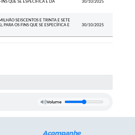
FINS QUE SE ESPECÍFICA E DÁ
30/10/2025
MILHÃO SEISCENTOS E TRINTA E SETE
, PARA OS FINS QUE SE ESPECÍFICA E
30/10/2025
Volume
Acompanhe