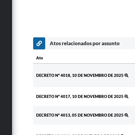
Atos relacionados por assunto
Ato
Ato
DECRETO Nº 4018, 10 DE NOVEMBRO DE 2025
DECRETO Nº 4017, 10 DE NOVEMBRO DE 2025
DECRETO Nº 4013, 05 DE NOVEMBRO DE 2025