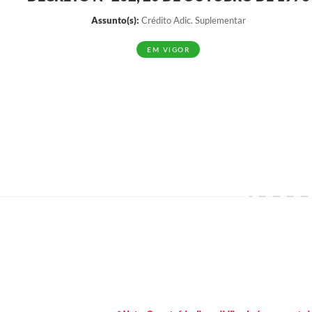
Assunto(s):
Crédito Adic. Suplementar
EM VIGOR