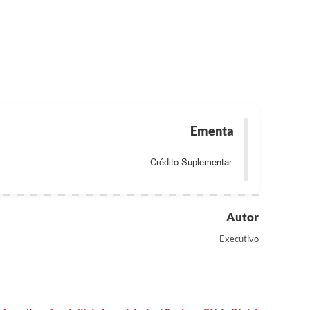
Ementa
Crédito Suplementar.
Autor
Executivo