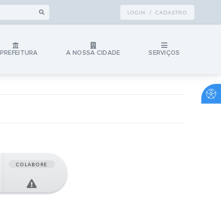
LOGIN / CADASTRO
 PREFEITURA
A NOSSA CIDADE
SERVIÇOS
COLABORE