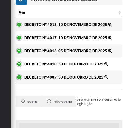
Secretarias
Ato
Ato
DECRETO Nº 4018, 10 DE NOVEMBRO DE 2025
DECRETO Nº 4017, 10 DE NOVEMBRO DE 2025
DECRETO Nº 4013, 05 DE NOVEMBRO DE 2025
DECRETO Nº 4010, 30 DE OUTUBRO DE 2025
DECRETO Nº 4009, 30 DE OUTUBRO DE 2025
Seja o primeiro a curtir esta
GOSTEI
NÃO GOSTEI
legislação.