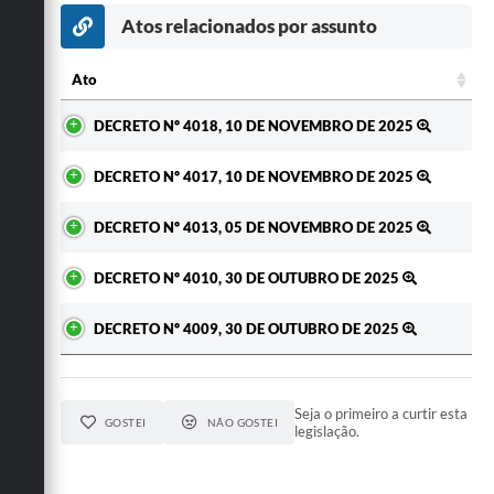
Secretarias
Atos relacionados por assunto
Ato
Ato
DECRETO Nº 4018, 10 DE NOVEMBRO DE 2025
DECRETO Nº 4017, 10 DE NOVEMBRO DE 2025
DECRETO Nº 4013, 05 DE NOVEMBRO DE 2025
DECRETO Nº 4010, 30 DE OUTUBRO DE 2025
DECRETO Nº 4009, 30 DE OUTUBRO DE 2025
Seja o primeiro a curtir esta
GOSTEI
NÃO GOSTEI
legislação.