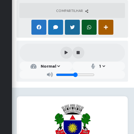
COMPARTILHAR