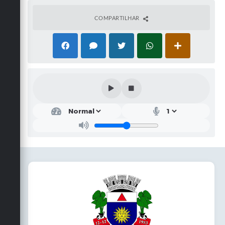
COMPARTILHAR