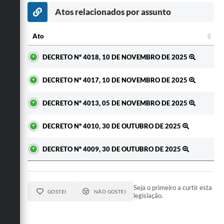
Secretarias
Atos relacionados por assunto
Ato
Ato
DECRETO Nº 4018, 10 DE NOVEMBRO DE 2025
DECRETO Nº 4017, 10 DE NOVEMBRO DE 2025
DECRETO Nº 4013, 05 DE NOVEMBRO DE 2025
DECRETO Nº 4010, 30 DE OUTUBRO DE 2025
DECRETO Nº 4009, 30 DE OUTUBRO DE 2025
Seja o primeiro a curtir esta
GOSTEI
NÃO GOSTEI
legislação.