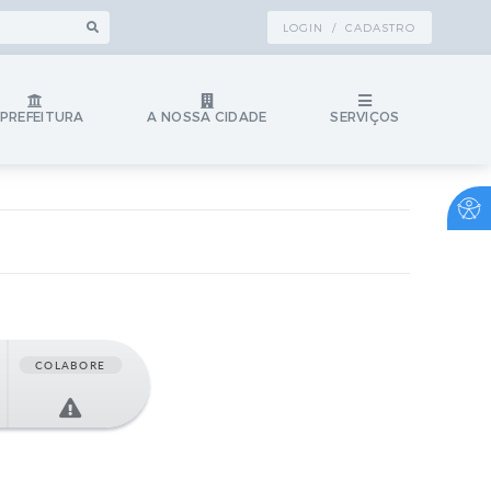
LOGIN / CADASTRO
 PREFEITURA
A NOSSA CIDADE
SERVIÇOS
COLABORE