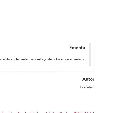
Ementa
crédito suplementar para reforço de dotação orçamentária.
Autor
Executivo