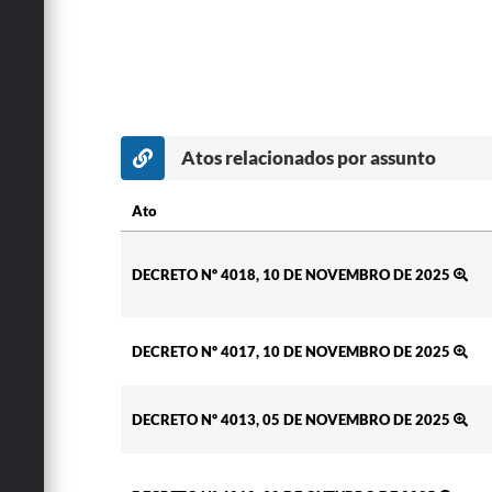
Atos relacionados por assunto
Ato
Ato
DECRETO Nº 4018, 10 DE NOVEMBRO DE 2025
DECRETO Nº 4017, 10 DE NOVEMBRO DE 2025
DECRETO Nº 4013, 05 DE NOVEMBRO DE 2025