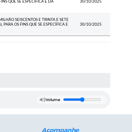
FINS QUE SE ESPECÍFICA E DÁ
30/10/2025
MILHÃO SEISCENTOS E TRINTA E SETE
, PARA OS FINS QUE SE ESPECÍFICA E
30/10/2025
Volume
Acompanhe