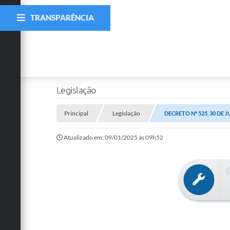
TRANSPARÊNCIA
Legislação
Principal
Legislação
DECRETO Nº 525, 30 DE 
Atualizado em: 09/01/2025 às 09h52