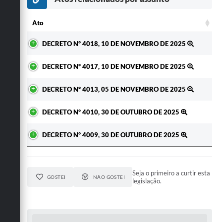
Secretarias
Ato
Ato
DECRETO Nº 4018, 10 DE NOVEMBRO DE 2025
DECRETO Nº 4017, 10 DE NOVEMBRO DE 2025
DECRETO Nº 4013, 05 DE NOVEMBRO DE 2025
DECRETO Nº 4010, 30 DE OUTUBRO DE 2025
DECRETO Nº 4009, 30 DE OUTUBRO DE 2025
Seja o primeiro a curtir esta
GOSTEI
NÃO GOSTEI
legislação.