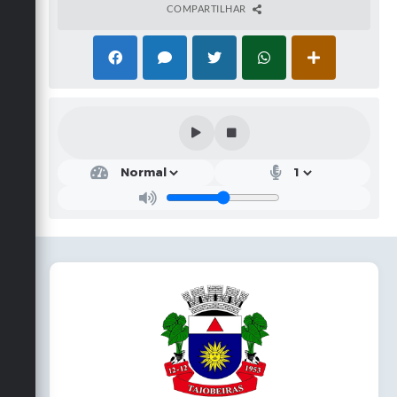
COMPARTILHAR