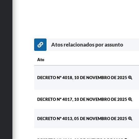
Atos relacionados por assunto
Ato
Ato
DECRETO Nº 4018, 10 DE NOVEMBRO DE 2025
DECRETO Nº 4017, 10 DE NOVEMBRO DE 2025
DECRETO Nº 4013, 05 DE NOVEMBRO DE 2025