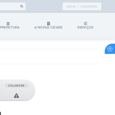
LOGIN / CADASTRO
 PREFEITURA
A NOSSA CIDADE
SERVIÇOS
COLABORE
8