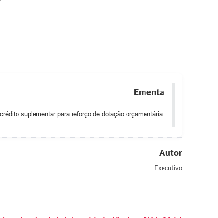
Ementa
crédito suplementar para reforço de dotação orçamentária.
Autor
Executivo