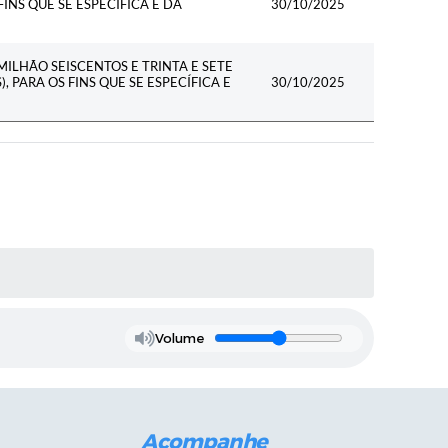
FINS QUE SE ESPECÍFICA E DÁ
30/10/2025
MILHÃO SEISCENTOS E TRINTA E SETE
, PARA OS FINS QUE SE ESPECÍFICA E
30/10/2025
Volume
Acompanhe