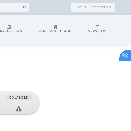
LOGIN / CADASTRO
 PREFEITURA
A NOSSA CIDADE
SERVIÇOS
COLABORE
7