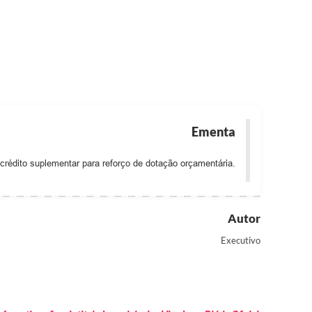
Ementa
crédito suplementar para reforço de dotação orçamentária.
Autor
Executivo