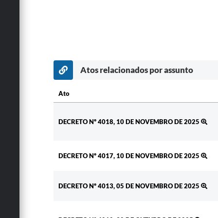
Atos relacionados por assunto
Ato
Ato
DECRETO Nº 4018, 10 DE NOVEMBRO DE 2025
DECRETO Nº 4017, 10 DE NOVEMBRO DE 2025
DECRETO Nº 4013, 05 DE NOVEMBRO DE 2025