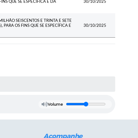
FINS QUE SE ESPECÍFICA E DÁ
30/10/2025
MILHÃO SEISCENTOS E TRINTA E SETE
, PARA OS FINS QUE SE ESPECÍFICA E
30/10/2025
Volume
Acompanhe