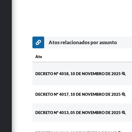
Atos relacionados por assunto
Ato
Ato
DECRETO Nº 4018, 10 DE NOVEMBRO DE 2025
DECRETO Nº 4017, 10 DE NOVEMBRO DE 2025
DECRETO Nº 4013, 05 DE NOVEMBRO DE 2025