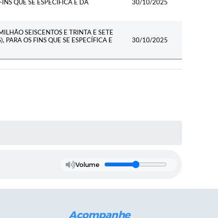
FINS QUE SE ESPECÍFICA E DÁ
30/10/2025
MILHÃO SEISCENTOS E TRINTA E SETE
, PARA OS FINS QUE SE ESPECÍFICA E
30/10/2025
Volume
Acompanhe