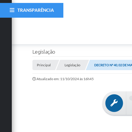
TRANSPARÊNCIA
Legislação
Principal
Legislação
DECRETO Nº 40, 02 DE MA
Atualizado em: 11/10/2024 às 16h45