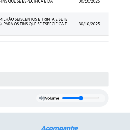
FINS QUE SE ESPECÍFICA E DÁ
30/10/2025
MILHÃO SEISCENTOS E TRINTA E SETE
, PARA OS FINS QUE SE ESPECÍFICA E
30/10/2025
Volume
Acompanhe