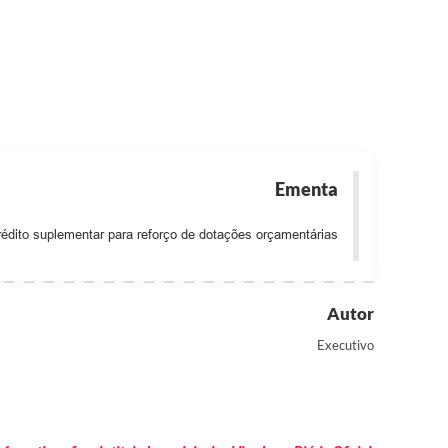
Ementa
rédito suplementar para reforço de dotações orçamentárias
Autor
Executivo