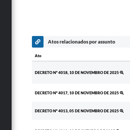
Atos relacionados por assunto
Ato
Ato
DECRETO Nº 4018, 10 DE NOVEMBRO DE 2025
DECRETO Nº 4017, 10 DE NOVEMBRO DE 2025
DECRETO Nº 4013, 05 DE NOVEMBRO DE 2025