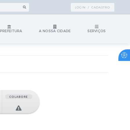
LOGIN / CADASTRO
 PREFEITURA
A NOSSA CIDADE
SERVIÇOS
COLABORE