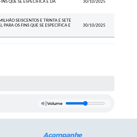
FINS QUE SE ESPECÍFICA E DÁ
30/10/2025
MILHÃO SEISCENTOS E TRINTA E SETE
, PARA OS FINS QUE SE ESPECÍFICA E
30/10/2025
Volume
Acompanhe