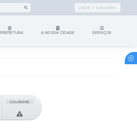
LOGIN / CADASTRO
 PREFEITURA
A NOSSA CIDADE
SERVIÇOS
COLABORE