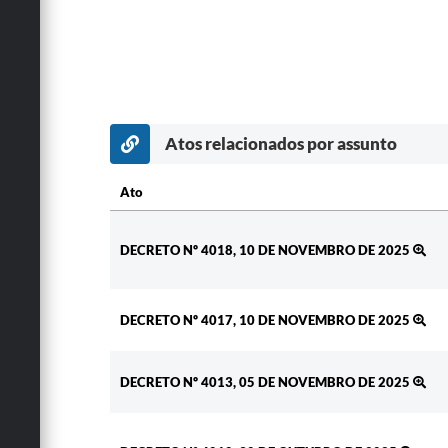
Atos relacionados por assunto
Ato
Ato
DECRETO Nº 4018, 10 DE NOVEMBRO DE 2025
DECRETO Nº 4017, 10 DE NOVEMBRO DE 2025
DECRETO Nº 4013, 05 DE NOVEMBRO DE 2025