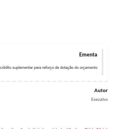
Ementa
crédito suplementar para reforço de dotação do orçamento
Autor
Executivo