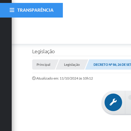
TRANSPARÊNCIA
Legislação
Principal
Legislação
DECRETO Nº 86, 26 DE S
Atualizado em: 11/10/2024 às 10h12