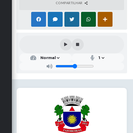
COMPARTILHAR