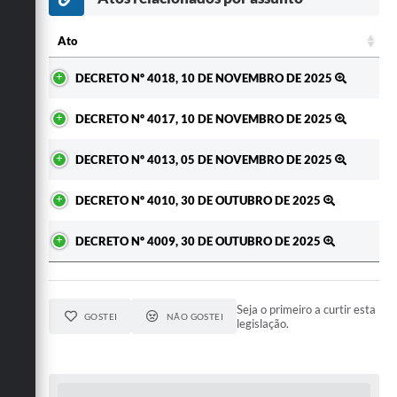
Secretarias
Ato
Ato
DECRETO Nº 4018, 10 DE NOVEMBRO DE 2025
DECRETO Nº 4017, 10 DE NOVEMBRO DE 2025
DECRETO Nº 4013, 05 DE NOVEMBRO DE 2025
DECRETO Nº 4010, 30 DE OUTUBRO DE 2025
DECRETO Nº 4009, 30 DE OUTUBRO DE 2025
Seja o primeiro a curtir esta
GOSTEI
NÃO GOSTEI
legislação.