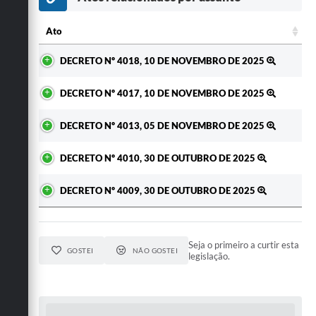
Secretarias
Ato
Ato
DECRETO Nº 4018, 10 DE NOVEMBRO DE 2025
DECRETO Nº 4017, 10 DE NOVEMBRO DE 2025
DECRETO Nº 4013, 05 DE NOVEMBRO DE 2025
DECRETO Nº 4010, 30 DE OUTUBRO DE 2025
DECRETO Nº 4009, 30 DE OUTUBRO DE 2025
Seja o primeiro a curtir esta
GOSTEI
NÃO GOSTEI
legislação.