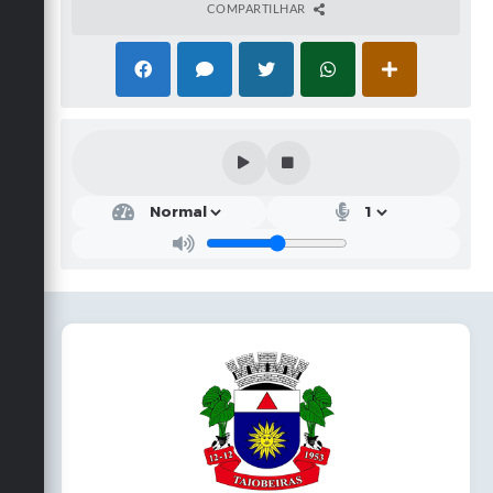
COMPARTILHAR