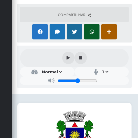
COMPARTILHAR