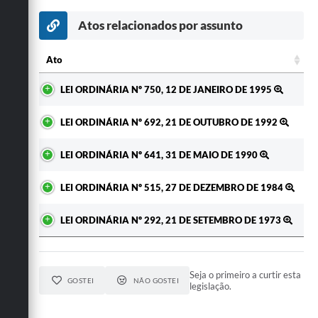
Secretarias
Atos relacionados por assunto
Ato
Ato
LEI ORDINÁRIA Nº 750, 12 DE JANEIRO DE 1995
LEI ORDINÁRIA Nº 692, 21 DE OUTUBRO DE 1992
LEI ORDINÁRIA Nº 641, 31 DE MAIO DE 1990
LEI ORDINÁRIA Nº 515, 27 DE DEZEMBRO DE 1984
LEI ORDINÁRIA Nº 292, 21 DE SETEMBRO DE 1973
Seja o primeiro a curtir esta
GOSTEI
NÃO GOSTEI
legislação.