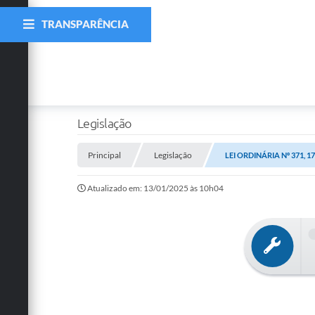
TRANSPARÊNCIA
Legislação
Principal
Legislação
LEI ORDINÁRIA Nº 371, 1
Atualizado em: 13/01/2025 às 10h04