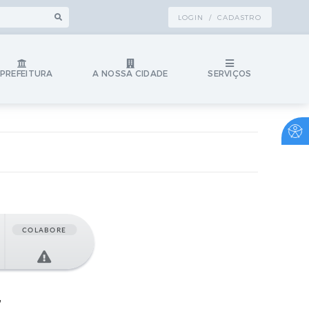
LOGIN / CADASTRO
 PREFEITURA
A NOSSA CIDADE
SERVIÇOS
COLABORE
7