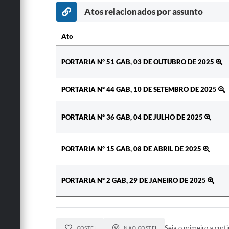
Atos relacionados por assunto
Ato
Ato
PORTARIA Nº 51 GAB, 03 DE OUTUBRO DE 2025
PORTARIA Nº 44 GAB, 10 DE SETEMBRO DE 2025
PORTARIA Nº 36 GAB, 04 DE JULHO DE 2025
PORTARIA Nº 15 GAB, 08 DE ABRIL DE 2025
PORTARIA Nº 2 GAB, 29 DE JANEIRO DE 2025
Seja o primeiro a curti
GOSTEI
NÃO GOSTEI