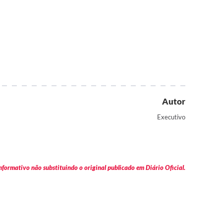
Autor
Executivo
formativo não substituindo o original publicado em Diário Oficial.