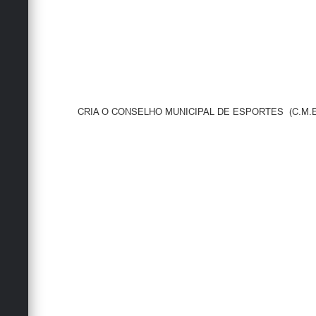
CRIA O CONSELHO MUNICIPAL DE ESPORTES (C.M.E