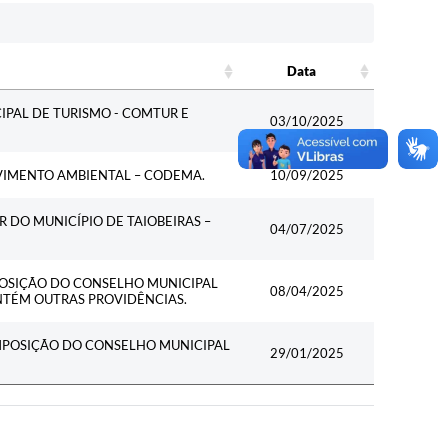
Data
Data
PAL DE TURISMO - COMTUR E
03/10/2025
IMENTO AMBIENTAL – CODEMA.
10/09/2025
DO MUNICÍPIO DE TAIOBEIRAS –
04/07/2025
MPOSIÇÃO DO CONSELHO MUNICIPAL
08/04/2025
NTÉM OUTRAS PROVIDÊNCIAS.
COMPOSIÇÃO DO CONSELHO MUNICIPAL
29/01/2025