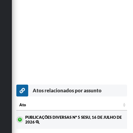
Atos relacionados por assunto
Ato
Ato
PUBLICAÇÕES DIVERSAS Nº 5 SESU, 16 DE JULHO DE
2026