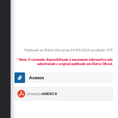
Publicado no Diário Oficial em 24/04/2024 na edição: 295
* Nota: O conteúdo disponibilizado é meramente informativo não
substituindo o original publicado em Diário Oficial.
Anexos
ANEXO II
23/04/2024