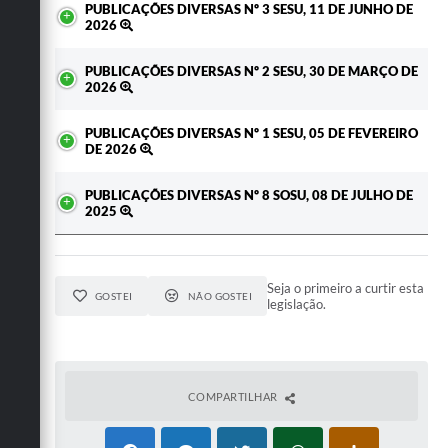
PUBLICAÇÕES DIVERSAS Nº 3 SESU, 11 DE JUNHO DE
2026
PUBLICAÇÕES DIVERSAS Nº 2 SESU, 30 DE MARÇO DE
2026
PUBLICAÇÕES DIVERSAS Nº 1 SESU, 05 DE FEVEREIRO
DE 2026
PUBLICAÇÕES DIVERSAS Nº 8 SOSU, 08 DE JULHO DE
2025
Seja o primeiro a curtir esta
GOSTEI
NÃO GOSTEI
legislação.
COMPARTILHAR