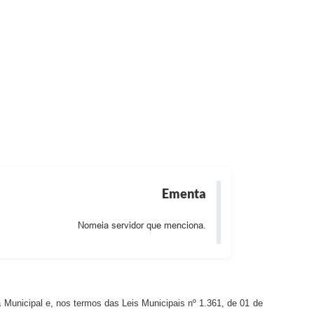
Ementa
Nomeia servidor que menciona.
ca Municipal e, nos termos das Leis Municipais nº 1.361, de 01 de