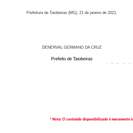
Prefeitura de Taiobeiras (MG), 21 de janeiro de 2021.
DENERVAL GERMANO DA CRUZ
Prefeito de Taiobeiras
* Nota: O conteúdo disponibilizado é meramente in