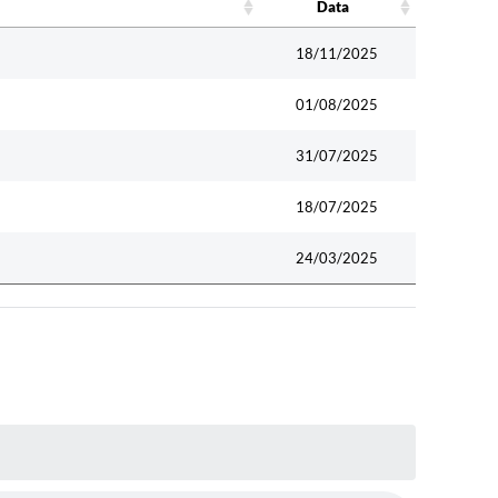
Data
Data
18/11/2025
01/08/2025
31/07/2025
18/07/2025
24/03/2025