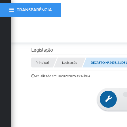
TRANSPARÊNCIA
Legislação
Principal
Legislação
DECRETO Nº 2453, 21 DE 
Atualizado em: 04/02/2025 às 16h04