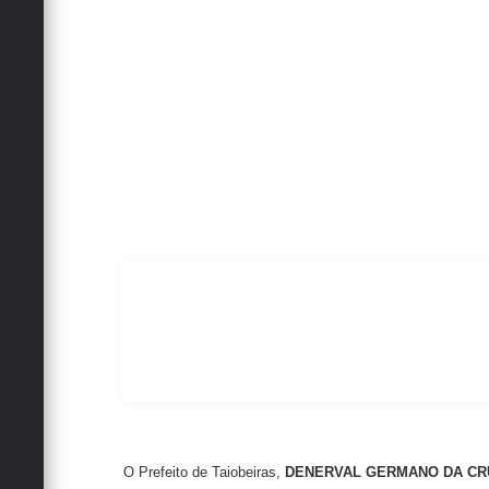
O Prefeito de Taiobeiras,
DENERVAL GERMANO DA CR