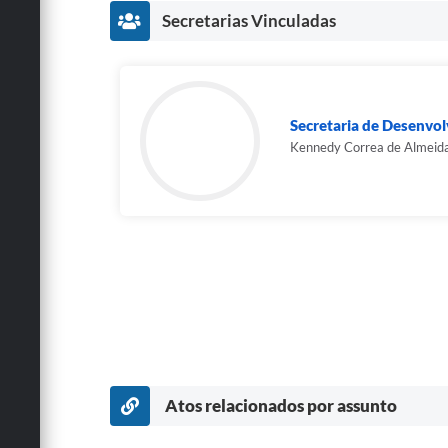
Secretarias Vinculadas
Secretaria de Desenvol
Kennedy Correa de Almeid
Atos relacionados por assunto