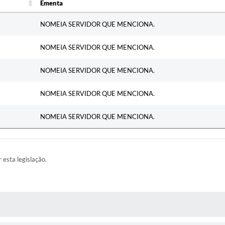
Ementa
Ementa
NOMEIA SERVIDOR QUE MENCIONA.
NOMEIA SERVIDOR QUE MENCIONA.
NOMEIA SERVIDOR QUE MENCIONA.
NOMEIA SERVIDOR QUE MENCIONA.
NOMEIA SERVIDOR QUE MENCIONA.
r esta legislação.
RAS MÍDIAS