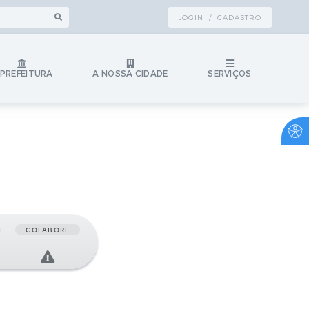
LOGIN / CADASTRO
 PREFEITURA
A NOSSA CIDADE
SERVIÇOS
COLABORE