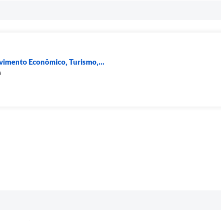
vimento Econômico, Turismo,...
a