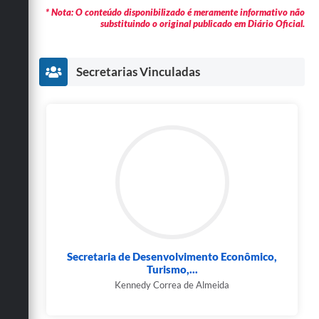
* Nota: O conteúdo disponibilizado é meramente informativo não
substituindo o original publicado em Diário Oficial.
Secretarias Vinculadas
Secretaria de Desenvolvimento Econômico,
Turismo,...
Kennedy Correa de Almeida