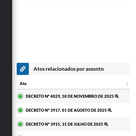
Atos relacionados por assunto
Ato
Ato
DECRETO Nº 4029, 18 DE NOVEMBRO DE 2025
DECRETO Nº 3917, 01 DE AGOSTO DE 2025
DECRETO Nº 3915, 31 DE JULHO DE 2025