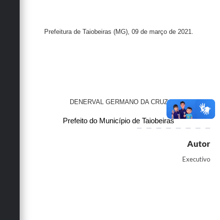
Prefeitura de Taiobeiras (MG), 09 de março de 2021.
DENERVAL GERMANO DA CRUZ
Prefeito do Município de Taiobeiras
Autor
Executivo