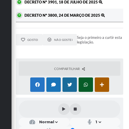
DECRETO Nº 3901, 18 DE JULHO DE 2025
DECRETO Nº 3800, 24 DE MARÇO DE 2025
Seja o primeiro a curtir esta
GOSTEI
NÃO GOSTEI
legislação.
COMPARTILHAR