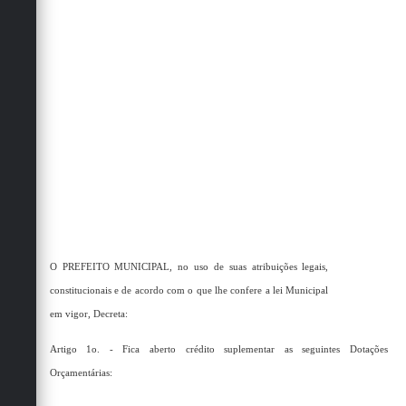
O PREFEITO MUNICIPAL, no uso de suas atribuições legais,
constitucionais e de acordo com o que lhe confere a lei Municipal
em vigor, Decreta:
Artigo 1o. - Fica aberto crédito suplementar as seguintes Dotações
Orçamentárias: