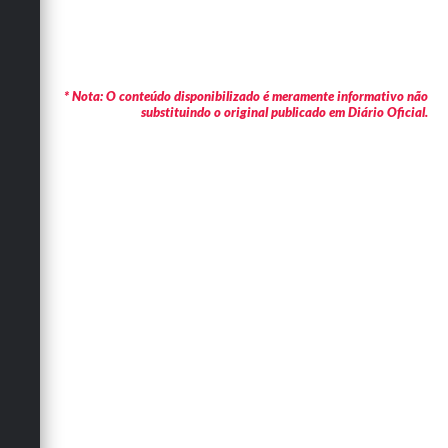
* Nota: O conteúdo disponibilizado é meramente informativo não
substituindo o original publicado em Diário Oficial.