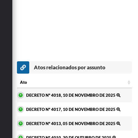
Atos relacionados por assunto
Ato
Ato
DECRETO Nº 4018, 10 DE NOVEMBRO DE 2025
DECRETO Nº 4017, 10 DE NOVEMBRO DE 2025
DECRETO Nº 4013, 05 DE NOVEMBRO DE 2025
DECRETO Nº 4010, 30 DE OUTUBRO DE 2025