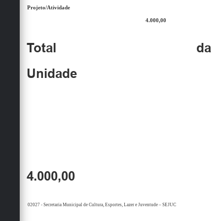
Projeto/Atividade
4.000,00
Total da
Unidade
4.000,00
02027 - Secretaria Municipal de Cultura, Esportes, Lazer e Juventude – SEJUC