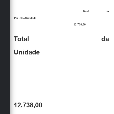
Total do
Projeto/Atividade
12.738,00
Total da
Unidade
12.738,00