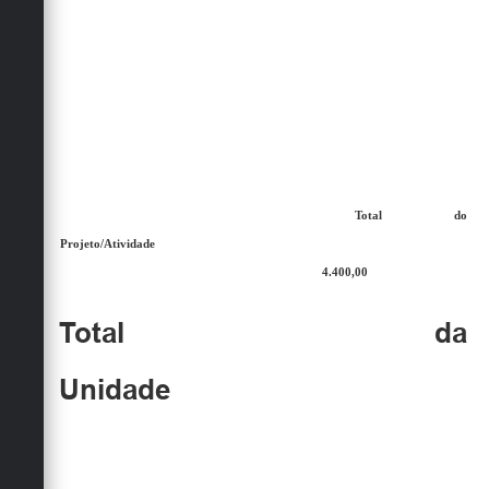
Total do
Projeto/Atividade
4.400,00
Total da
Unidade