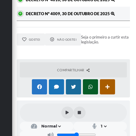
DECRETO Nº 4009, 30 DE OUTUBRO DE 2025
Seja o primeiro a curtir esta
GOSTEI
NÃO GOSTEI
legislação.
COMPARTILHAR