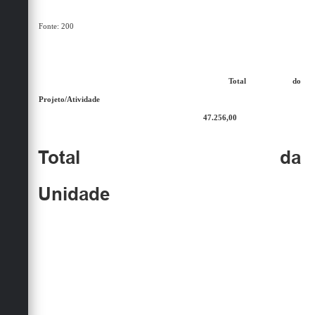
Fonte: 200
Total do
Projeto/Atividade
47.256,00
Total da
Unidade