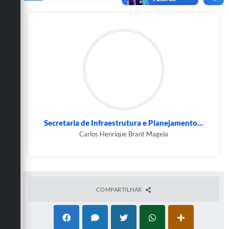
Secretarias
Secretaria de Infraestrutura e Planejamento...
Carlos Henrique Brant Magela
COMPARTILHAR