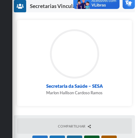
Secretarias
Secretarias Vinculadas
Secretaria da Saúde – SESA
Marlon Hallison Cardoso Ramos
COMPARTILHAR