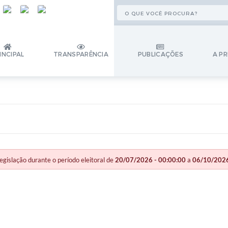
INCIPAL
TRANSPARÊNCIA
PUBLICAÇÕES
A PR
slação durante o período eleitoral de
20/07/2026 - 00:00:00
a
06/10/2026