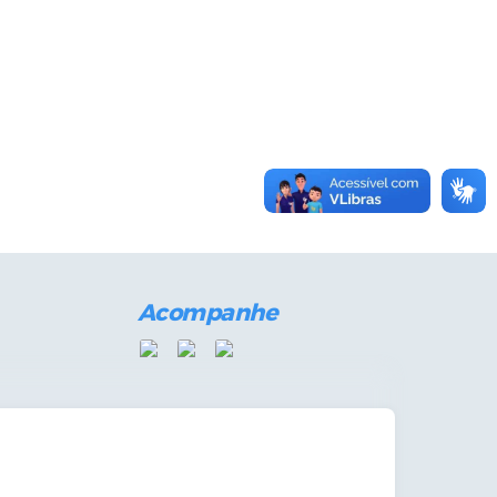
Acompanhe