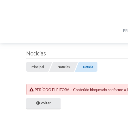
PR
Notícias
Principal
Notícias
Notícia
PERÍODO ELEITORAL: Conteúdo bloqueado conforme a legi
Voltar