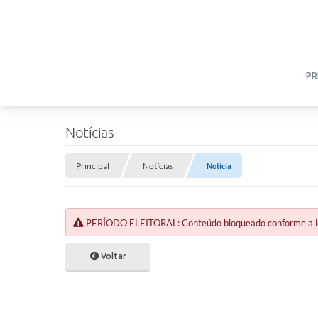
PR
Notícias
Principal
Notícias
Notícia
PERÍODO ELEITORAL: Conteúdo bloqueado conforme a legi
Voltar