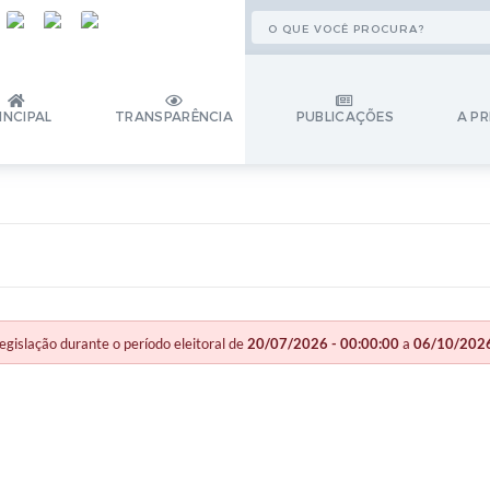
INCIPAL
TRANSPARÊNCIA
PUBLICAÇÕES
A PR
slação durante o período eleitoral de
20/07/2026 - 00:00:00
a
06/10/2026