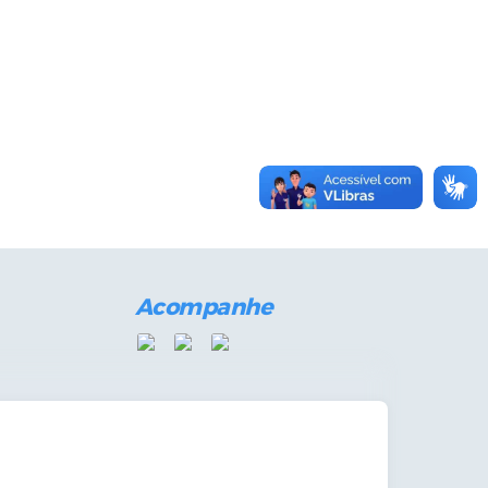
Acompanhe