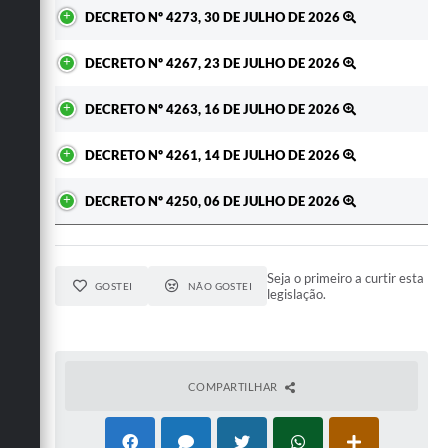
Ato
DECRETO Nº 4273, 30 DE JULHO DE 2026
DECRETO Nº 4267, 23 DE JULHO DE 2026
DECRETO Nº 4263, 16 DE JULHO DE 2026
DECRETO Nº 4261, 14 DE JULHO DE 2026
DECRETO Nº 4250, 06 DE JULHO DE 2026
Seja o primeiro a curtir esta
GOSTEI
NÃO GOSTEI
legislação.
COMPARTILHAR