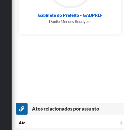
Gabinete do Prefeito - GABPREF
Danilo Mendes Rodrigues
Atos relacionados por assunto
Ato