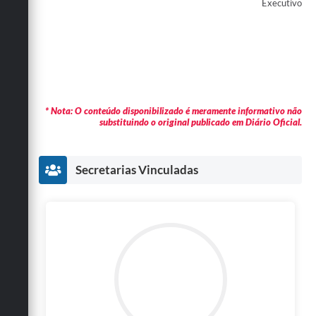
Executivo
* Nota: O conteúdo disponibilizado é meramente informativo não
substituindo o original publicado em Diário Oficial.
Secretarias Vinculadas