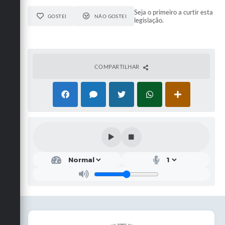
Seja o primeiro a curtir esta
GOSTEI
NÃO GOSTEI
legislação.
COMPARTILHAR