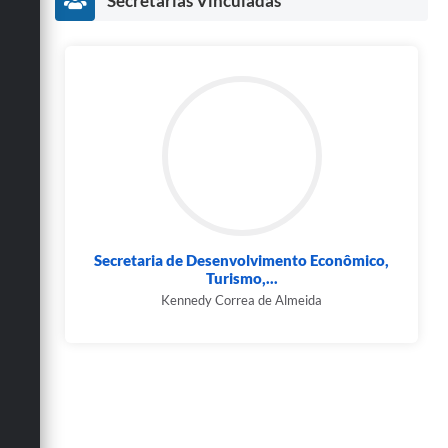
Secretarias Vinculadas
Secretaria de Desenvolvimento Econômico,
Turismo,...
Kennedy Correa de Almeida