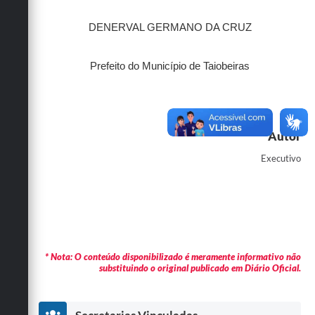
DENERVAL GERMANO DA CRUZ
Prefeito do Município de Taiobeiras
Autor
Executivo
* Nota: O conteúdo disponibilizado é meramente informativo não
substituindo o original publicado em Diário Oficial.