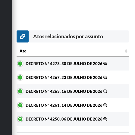
Atos relacionados por assunto
Ato
Ato
DECRETO Nº 4273, 30 DE JULHO DE 2026
DECRETO Nº 4267, 23 DE JULHO DE 2026
DECRETO Nº 4263, 16 DE JULHO DE 2026
DECRETO Nº 4261, 14 DE JULHO DE 2026
DECRETO Nº 4250, 06 DE JULHO DE 2026