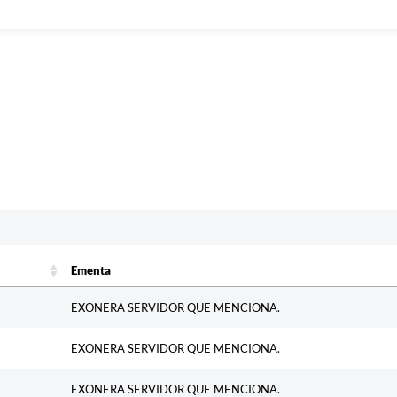
Ementa
Ementa
EXONERA SERVIDOR QUE MENCIONA.
EXONERA SERVIDOR QUE MENCIONA.
EXONERA SERVIDOR QUE MENCIONA.