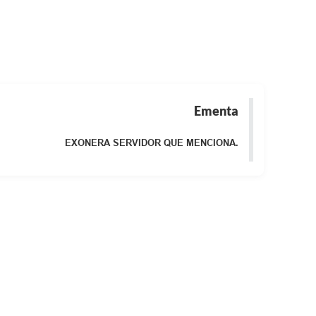
Ementa
EXONERA SERVIDOR QUE MENCIONA.