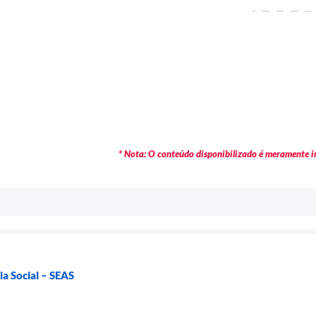
* Nota: O conteúdo disponibilizado é meramente in
ia Social – SEAS