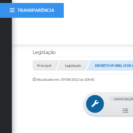
TRANSPARÊNCIA
Legislação
Principal
Legislação
DECRETO Nº 2882, 15 DE
Atualizado em: 29/08/2022 às 10h40
NAVEGAÇ