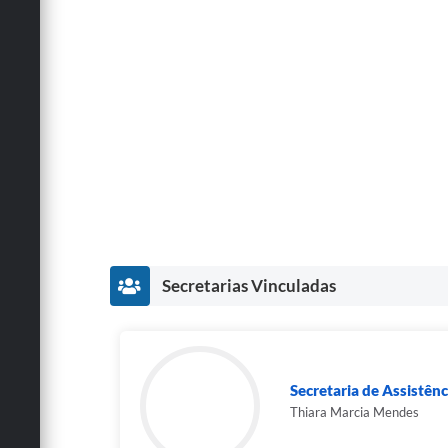
Secretarias Vinculadas
Secretaria de Assistênc
Thiara Marcia Mendes