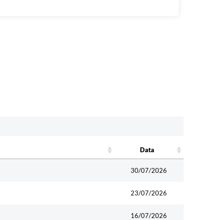
Data
Data
30/07/2026
23/07/2026
16/07/2026