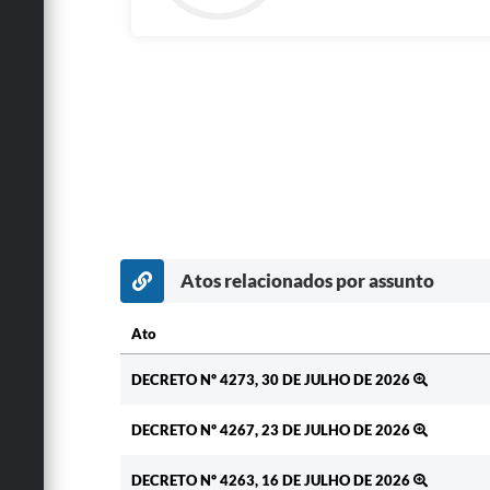
Atos relacionados por assunto
Ato
Ato
DECRETO Nº 4273, 30 DE JULHO DE 2026
DECRETO Nº 4267, 23 DE JULHO DE 2026
DECRETO Nº 4263, 16 DE JULHO DE 2026