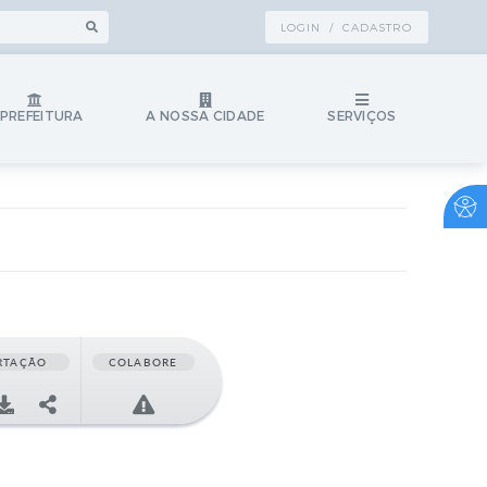
LOGIN / CADASTRO
 PREFEITURA
A NOSSA CIDADE
SERVIÇOS
RTAÇÃO
COLABORE