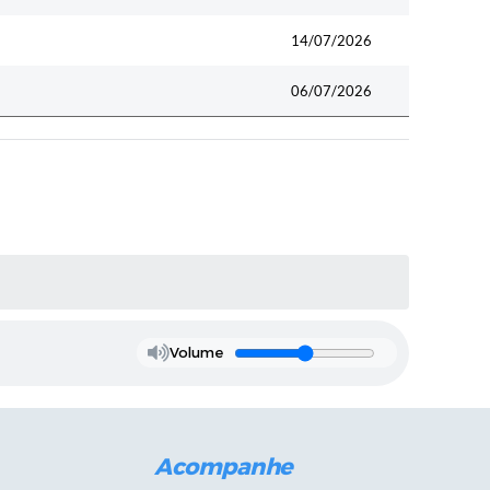
14/07/2026
06/07/2026
Volume
Acompanhe