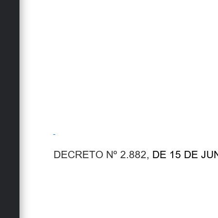
DECRETO Nº 2.882,
DE 15 DE JU