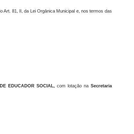
o Art. 81, II, da Lei Orgânica Municipal
e, nos termos das
 DE EDUCADOR SOCIAL,
com lotação na
Secretaria