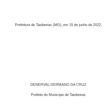
Prefeitura de Taiobeiras (MG), em 15 de junho de 2022.
DENERVAL GERMANO DA CRUZ
Prefeito do Município de Taiobeiras