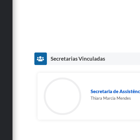
Secretarias Vinculadas
Secretaria de Assistênc
Thiara Marcia Mendes