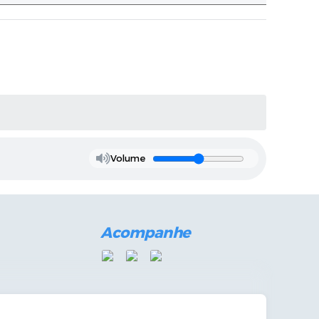
Volume
Acompanhe