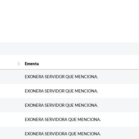
Ementa
Ementa
EXONERA SERVIDOR QUE MENCIONA.
EXONERA SERVIDOR QUE MENCIONA.
EXONERA SERVIDOR QUE MENCIONA.
EXONERA SERVIDORA QUE MENCIONA.
EXONERA SERVIDORA QUE MENCIONA.