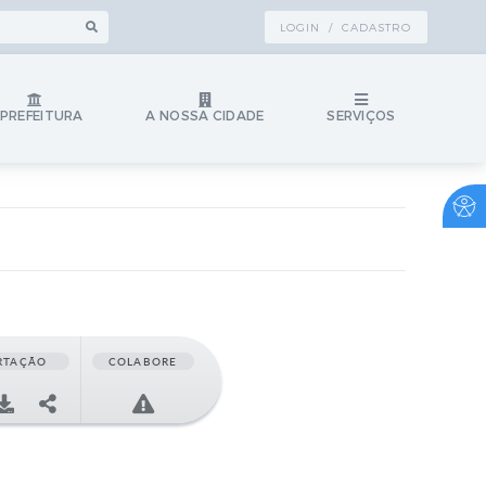
LOGIN / CADASTRO
 PREFEITURA
A NOSSA CIDADE
SERVIÇOS
RTAÇÃO
COLABORE