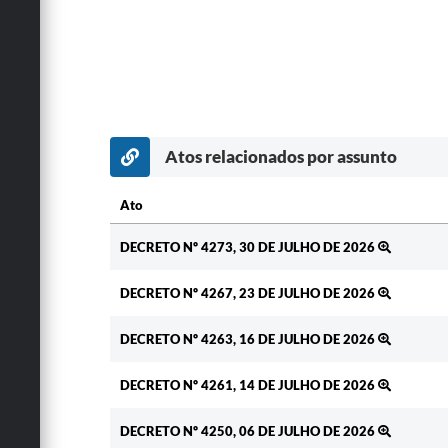
Atos relacionados por assunto
Ato
Ato
DECRETO Nº 4273, 30 DE JULHO DE 2026
DECRETO Nº 4267, 23 DE JULHO DE 2026
DECRETO Nº 4263, 16 DE JULHO DE 2026
DECRETO Nº 4261, 14 DE JULHO DE 2026
DECRETO Nº 4250, 06 DE JULHO DE 2026