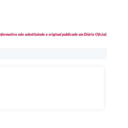
formativo não substituindo o original publicado em Diário Oficial.