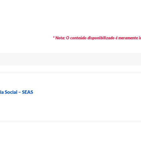
* Nota: O conteúdo disponibilizado é meramente in
ia Social – SEAS