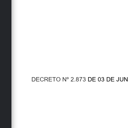
DECRETO Nº 2.873
DE 03 DE JUN