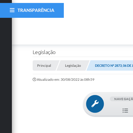
TRANSPARÊNCIA
Legislação
Principal
Legislação
DECRETO Nº 2873, 06 DE
Atualizado em: 30/08/2022 às 08h59
NAVEGAÇ