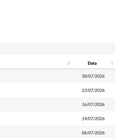
Data
Data
30/07/2026
23/07/2026
16/07/2026
14/07/2026
06/07/2026