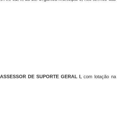
ASSESSOR DE SUPORTE GERAL I,
com lotação na