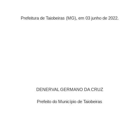
Prefeitura de Taiobeiras (MG), em 03 junho de 2022.
DENERVAL GERMANO DA CRUZ
Prefeito do Município de Taiobeiras