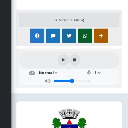
COMPARTILHAR