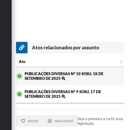
Atos relacionados por assunto
Ato
Ato
PUBLICAÇÕES DIVERSAS Nº 10 SOSU, 18 DE
SETEMBRO DE 2025
PUBLICAÇÕES DIVERSAS Nº 9 SOSU, 17 DE
SETEMBRO DE 2025
Seja o primeiro a curtir esta
GOSTEI
NÃO GOSTEI
legislação.