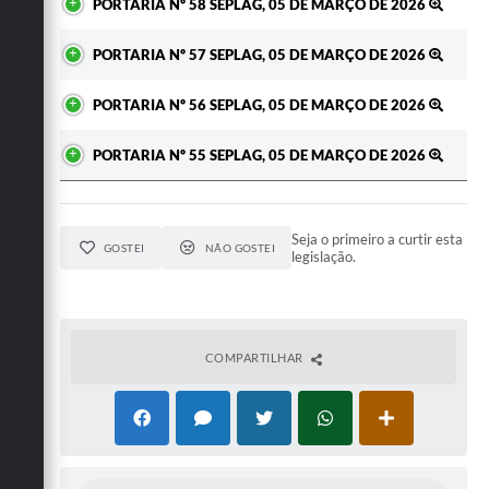
PORTARIA Nº 58 SEPLAG, 05 DE MARÇO DE 2026
PORTARIA Nº 57 SEPLAG, 05 DE MARÇO DE 2026
PORTARIA Nº 56 SEPLAG, 05 DE MARÇO DE 2026
PORTARIA Nº 55 SEPLAG, 05 DE MARÇO DE 2026
Seja o primeiro a curtir esta
GOSTEI
NÃO GOSTEI
legislação.
COMPARTILHAR