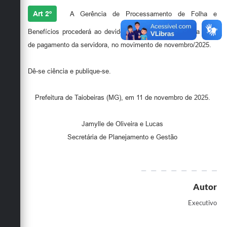
Art 2º
A Gerência de Processamento de Folha e
Benefícios procederá ao devido lançamento a crédito da folha
de pagamento da servidora, no movimento de novembro/2025.
Dê-se ciência e publique-se.
Prefeitura de Taiobeiras (MG), em 11 de novembro de 2025.
Jamylle de Oliveira e Lucas
Secretária de Planejamento e Gestão
Autor
Executivo