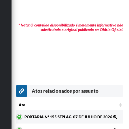
* Nota: O conteúdo disponibilizado é meramente informativo não
substituindo o original publicado em Diário Oficial.
Atos relacionados por assunto
Ato
Ato
PORTARIA Nº 155 SEPLAG, 07 DE JULHO DE 2026