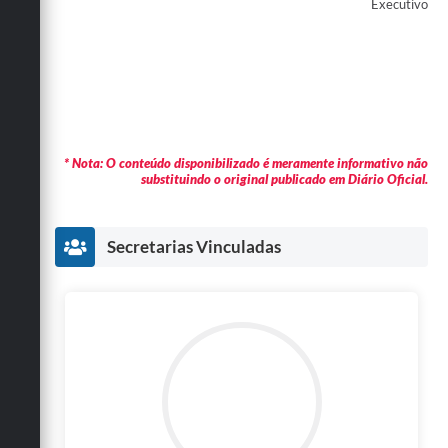
Executivo
* Nota: O conteúdo disponibilizado é meramente informativo não
substituindo o original publicado em Diário Oficial.
Secretarias Vinculadas