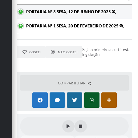
Ato
PORTARIA Nº 3 SESA, 12 DE JUNHO DE 2025
PORTARIA Nº 1 SESA, 20 DE FEVEREIRO DE 2025
Seja o primeiro a curtir esta
GOSTEI
NÃO GOSTEI
legislação.
COMPARTILHAR