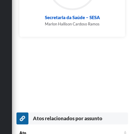
Secretaria da Saúde – SESA
Marlon Hallison Cardoso Ramos
Atos relacionados por assunto
Ato