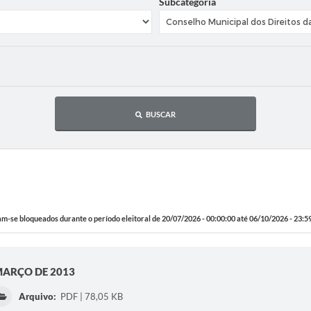
Subcategoria
BUSCAR
am-se bloqueados durante o período eleitoral de 20/07/2026 - 00:00:00 até 06/10/2026 - 23:5
MARÇO DE 2013
Arquivo:
PDF | 78,05 KB