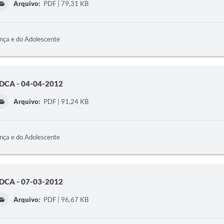
Arquivo:
PDF | 79,31 KB
ança e do Adolescente
CA - 04-04-2012
Arquivo:
PDF | 91,24 KB
ança e do Adolescente
CA - 07-03-2012
Arquivo:
PDF | 96,67 KB