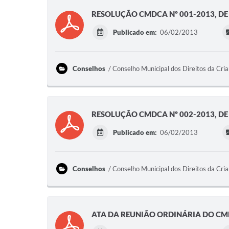
RESOLUÇÃO CMDCA Nº 001-2013, DE 
Publicado em:
06/02/2013
Conselhos
Conselho Municipal dos Direitos da Cri
RESOLUÇÃO CMDCA Nº 002-2013, DE 
Publicado em:
06/02/2013
Conselhos
Conselho Municipal dos Direitos da Cri
ATA DA REUNIÃO ORDINÁRIA DO CMD