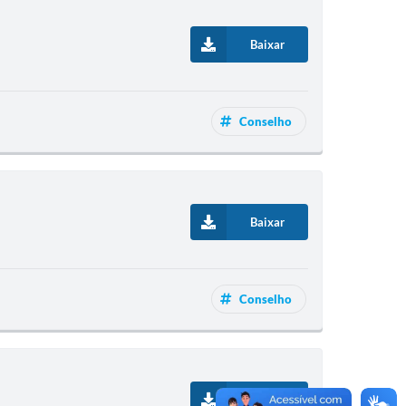
Baixar
Conselho
Baixar
Conselho
Baixar