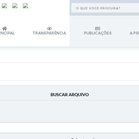
INCIPAL
TRANSPARÊNCIA
PUBLICAÇÕES
A PR
BUSCAR ARQUIVO