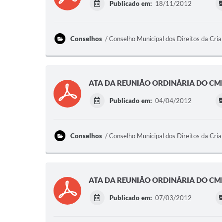
Publicado em:
18/11/2012
Conselhos
Conselho Municipal dos Direitos da Cri
ATA DA REUNIÃO ORDINÁRIA DO CMD
Publicado em:
04/04/2012
Conselhos
Conselho Municipal dos Direitos da Cri
ATA DA REUNIÃO ORDINÁRIA DO CMD
Publicado em:
07/03/2012