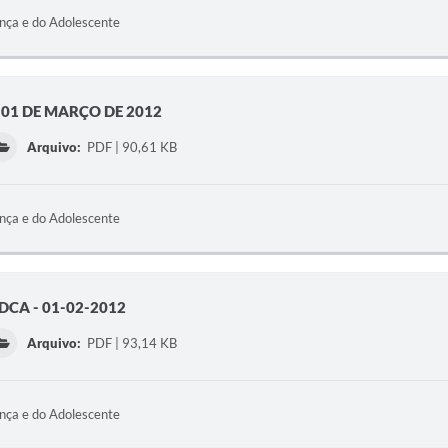
ança e do Adolescente
 01 DE MARÇO DE 2012
Arquivo:
PDF | 90,61 KB
ança e do Adolescente
CA - 01-02-2012
Arquivo:
PDF | 93,14 KB
ança e do Adolescente