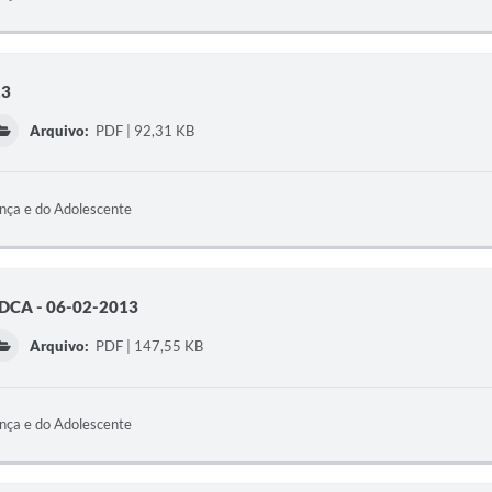
13
Arquivo:
PDF | 92,31 KB
ança e do Adolescente
CA - 06-02-2013
Arquivo:
PDF | 147,55 KB
ança e do Adolescente