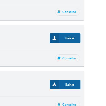
Conselho
Baixar
Conselho
Baixar
Conselho