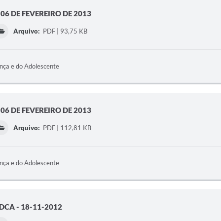
06 DE FEVEREIRO DE 2013
Arquivo:
PDF | 93,75 KB
ança e do Adolescente
06 DE FEVEREIRO DE 2013
Arquivo:
PDF | 112,81 KB
ança e do Adolescente
CA - 18-11-2012