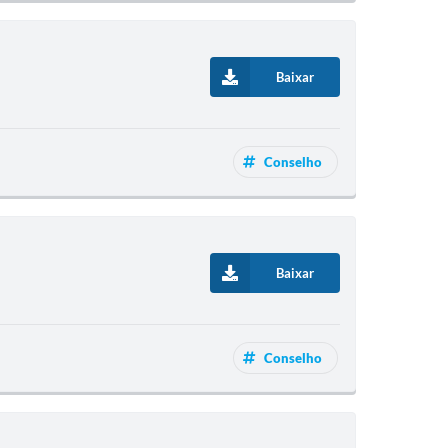
Baixar
Conselho
Baixar
Conselho