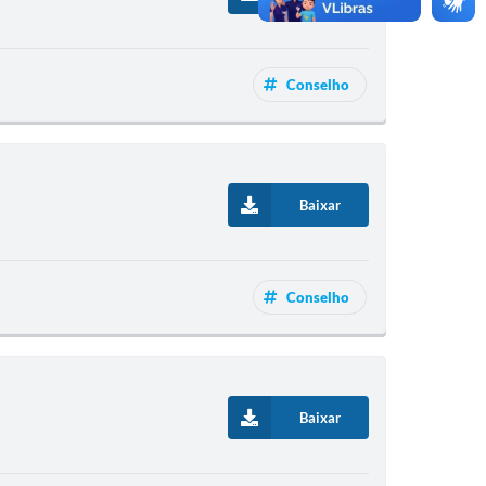
Conselho
Baixar
Conselho
Baixar