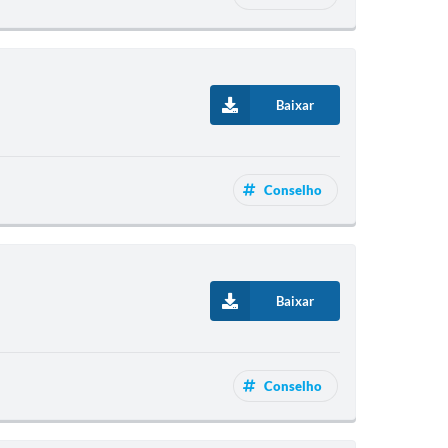
Baixar
Conselho
Baixar
Conselho