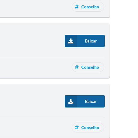
Conselho
Baixar
Conselho
Baixar
Conselho