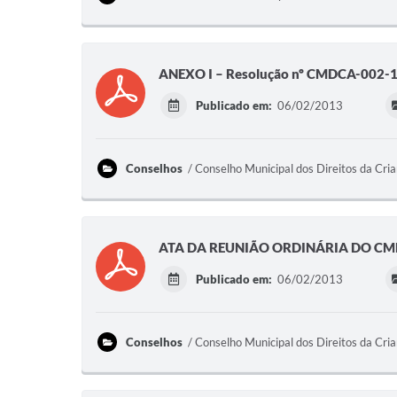
ANEXO I – Resolução nº CMDCA-002-
Publicado em:
06/02/2013
Conselhos
Conselho Municipal dos Direitos da Cri
ATA DA REUNIÃO ORDINÁRIA DO CMD
Publicado em:
06/02/2013
Conselhos
Conselho Municipal dos Direitos da Cri