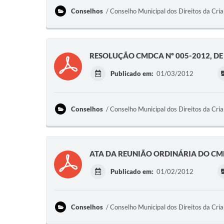
Conselhos
Conselho Municipal dos Direitos da Cri
RESOLUÇÃO CMDCA Nº 005-2012, DE
Publicado em:
01/03/2012
Conselhos
Conselho Municipal dos Direitos da Cri
ATA DA REUNIÃO ORDINÁRIA DO CMD
Publicado em:
01/02/2012
Conselhos
Conselho Municipal dos Direitos da Cri