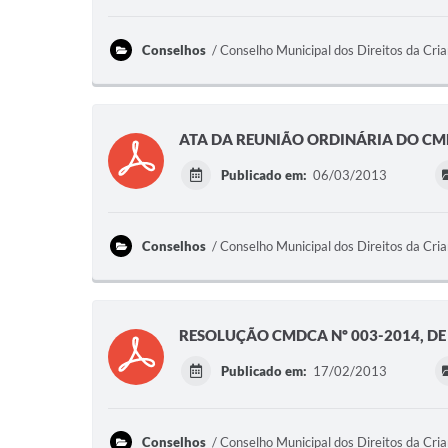
Conselhos
Conselho Municipal dos Direitos da Cri
ATA DA REUNIÃO ORDINÁRIA DO CMD
Publicado em:
06/03/2013
Conselhos
Conselho Municipal dos Direitos da Cri
RESOLUÇÃO CMDCA Nº 003-2014, DE 
Publicado em:
17/02/2013
Conselhos
Conselho Municipal dos Direitos da Cri