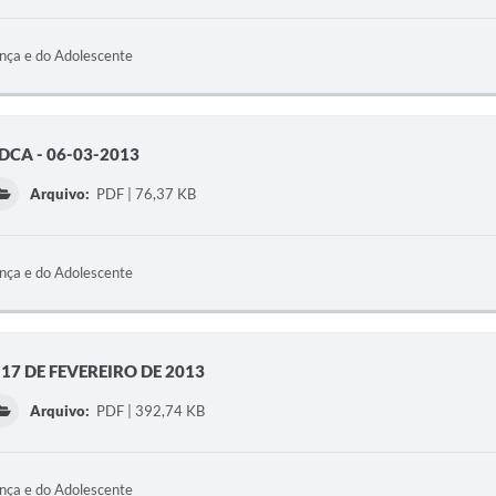
ança e do Adolescente
CA - 06-03-2013
Arquivo:
PDF | 76,37 KB
ança e do Adolescente
17 DE FEVEREIRO DE 2013
Arquivo:
PDF | 392,74 KB
ança e do Adolescente