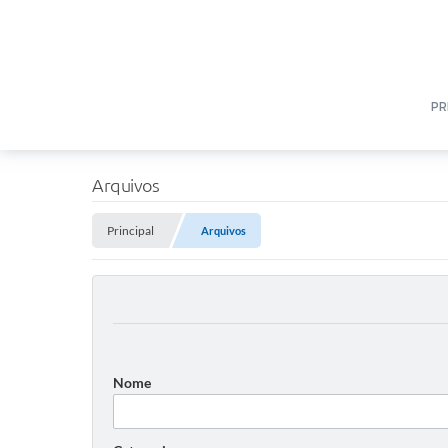
PR
Arquivos
Principal
Arquivos
Nome