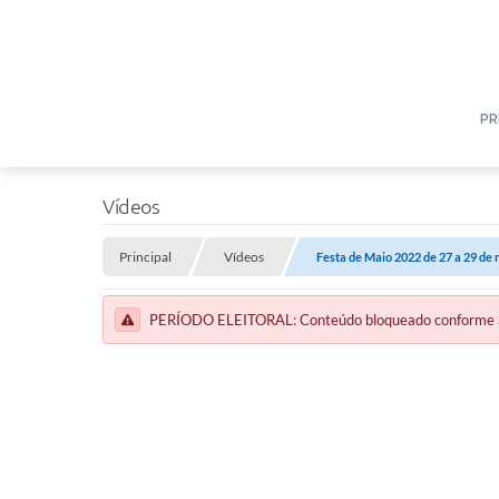
PR
Vídeos
Principal
Vídeos
Festa de Maio 2022 de 27 a 29 de 
PERÍODO ELEITORAL: Conteúdo bloqueado conforme a le