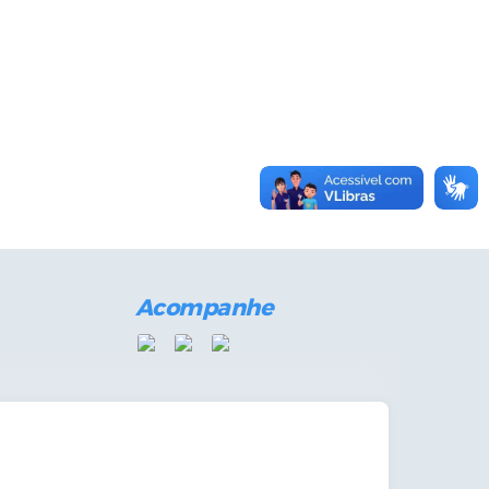
Acompanhe