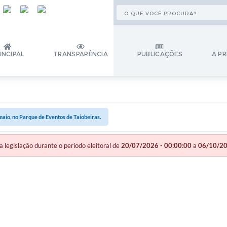
INCIPAL
TRANSPARÊNCIA
PUBLICAÇÕES
A PR
maio, no Parque de Eventos de Taiobeiras.
gislação durante o período eleitoral de
20/07/2026 - 00:00:00
a
06/10/20