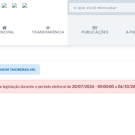
INCIPAL
TRANSPARÊNCIA
PUBLICAÇÕES
A PR
 SHOW TAIOBEIRAS-MG
gislação durante o período eleitoral de
20/07/2026 - 00:00:00
a
06/10/20