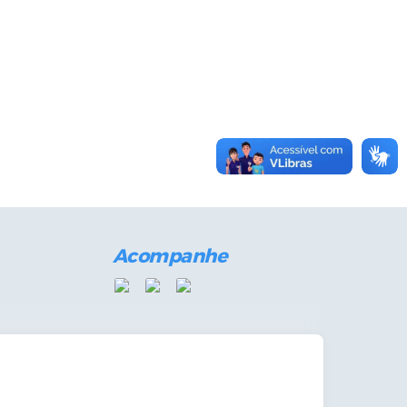
Acompanhe