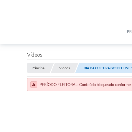
PR
Vídeos
Principal
Vídeos
DIA DA CULTURA GOSPEL LIVE
PERÍODO ELEITORAL: Conteúdo bloqueado conforme a le