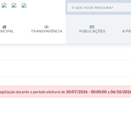
INCIPAL
TRANSPARÊNCIA
PUBLICAÇÕES
A PR
slação durante o período eleitoral de
20/07/2026 - 00:00:00
a
06/10/2026