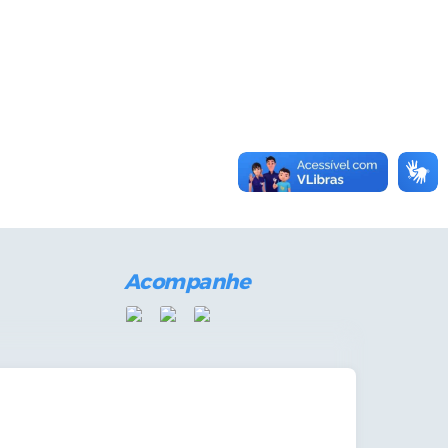
Acompanhe