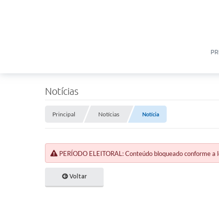
PR
Notícias
Principal
Notícias
Notícia
PERÍODO ELEITORAL: Conteúdo bloqueado conforme a legi
Voltar